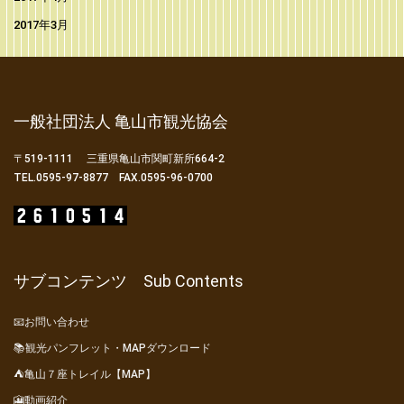
2017年3月
一般社団法人 亀山市観光協会
〒519-1111 三重県亀山市関町新所664-2
TEL.0595-97-8877 FAX.0595-96-0700
サブコンテンツ Sub Contents
📧お問い合わせ
📚観光パンフレット・MAPダウンロード
⛺亀山７座トレイル【MAP】
🎦動画紹介