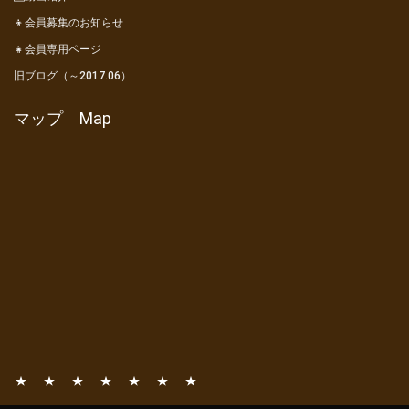
👦会員募集のお知らせ
👧会員専用ページ
旧ブログ（～2017.06）
マップ Map
📧
📚
⛺
🎦
👦
👧
旧