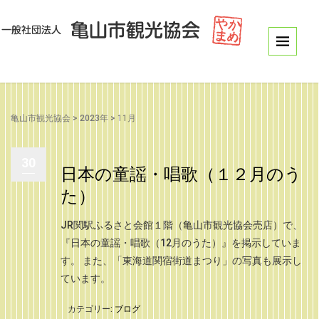
亀山市観光協会
>
2023年
>
11月
30
日本の童謡・唱歌（１２月のう
た）
JR関駅ふるさと会館１階（亀山市観光協会売店）で、
『日本の童謡・唱歌（12月のうた）』を掲示していま
す。 また、「東海道関宿街道まつり」の写真も展示し
ています。
カテゴリー:
ブログ