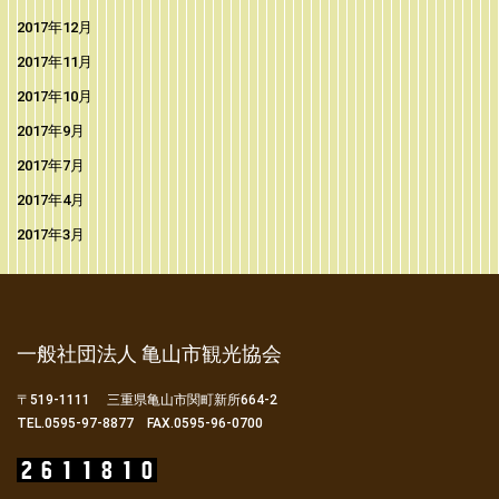
2017年12月
2017年11月
2017年10月
2017年9月
2017年7月
2017年4月
2017年3月
一般社団法人 亀山市観光協会
〒519-1111 三重県亀山市関町新所664-2
TEL.0595-97-8877 FAX.0595-96-0700