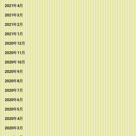
2021年4月
2021年3月
2021年2月
2021年1月
2020年12月
2020年11月
2020年10月
2020年9月
2020年8月
2020年7月
2020年6月
2020年5月
2020年4月
2020年3月