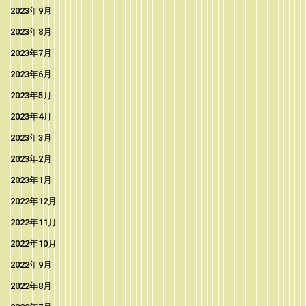
2023年9月
2023年8月
2023年7月
2023年6月
2023年5月
2023年4月
2023年3月
2023年2月
2023年1月
2022年12月
2022年11月
2022年10月
2022年9月
2022年8月