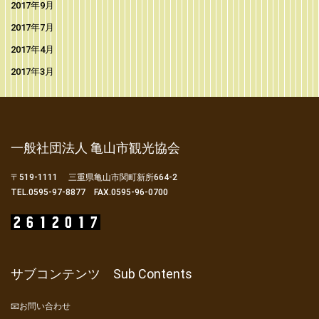
2017年9月
2017年7月
2017年4月
2017年3月
一般社団法人 亀山市観光協会
〒519-1111 三重県亀山市関町新所664-2
TEL.0595-97-8877 FAX.0595-96-0700
サブコンテンツ Sub Contents
📧お問い合わせ