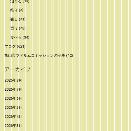
泊まる
(13)
祭り
(4)
観る
(41)
買う
(48)
食べる
(34)
ブログ
(621)
亀山市フィルムコミッションの記事
(12)
アーカイブ
2026年8月
2026年7月
2026年6月
2026年5月
2026年4月
2026年3月