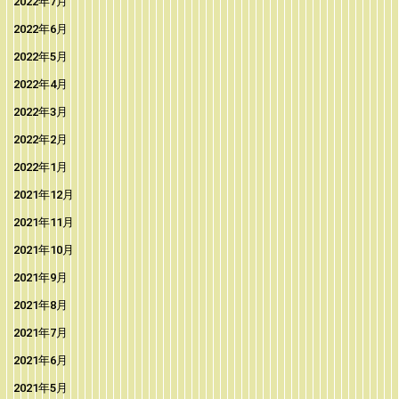
2022年7月
2022年6月
2022年5月
2022年4月
2022年3月
2022年2月
2022年1月
2021年12月
2021年11月
2021年10月
2021年9月
2021年8月
2021年7月
2021年6月
2021年5月