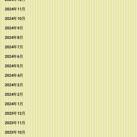
2024年11月
2024年10月
2024年9月
2024年8月
2024年7月
2024年6月
2024年5月
2024年4月
2024年3月
2024年2月
2024年1月
2023年12月
2023年11月
2023年10月