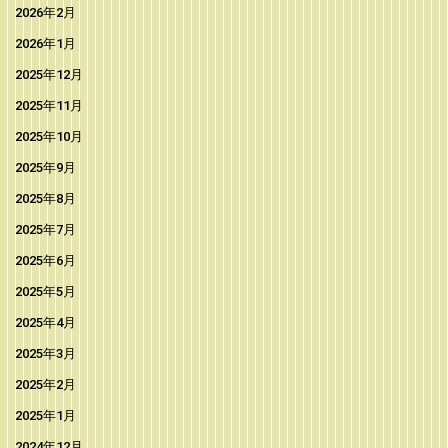
2026年2月
2026年1月
2025年12月
2025年11月
2025年10月
2025年9月
2025年8月
2025年7月
2025年6月
2025年5月
2025年4月
2025年3月
2025年2月
2025年1月
2024年12月