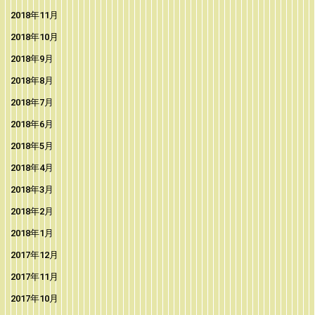
2018年11月
2018年10月
2018年9月
2018年8月
2018年7月
2018年6月
2018年5月
2018年4月
2018年3月
2018年2月
2018年1月
2017年12月
2017年11月
2017年10月