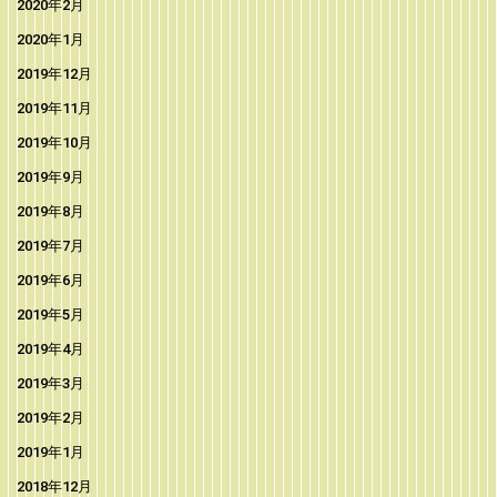
2020年2月
2020年1月
2019年12月
2019年11月
2019年10月
2019年9月
2019年8月
2019年7月
2019年6月
2019年5月
2019年4月
2019年3月
2019年2月
2019年1月
2018年12月