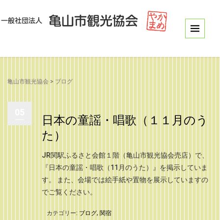
亀山市観光協会
>
ブログ
05
日本の童謡・唱歌（１１月のう
た）
JR関駅ふるさと会館１階（亀山市観光協会売店）で、
『日本の童謡・唱歌（11月のうた）』を掲示していま
す。 また、会場では絵手紙や置物を展示していますの
でご覧ください。
カテゴリー:
ブログ
,
関宿