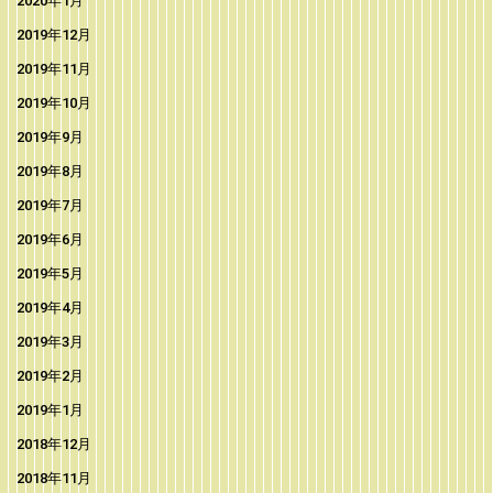
2020年1月
2019年12月
2019年11月
2019年10月
2019年9月
2019年8月
2019年7月
2019年6月
2019年5月
2019年4月
2019年3月
2019年2月
2019年1月
2018年12月
2018年11月