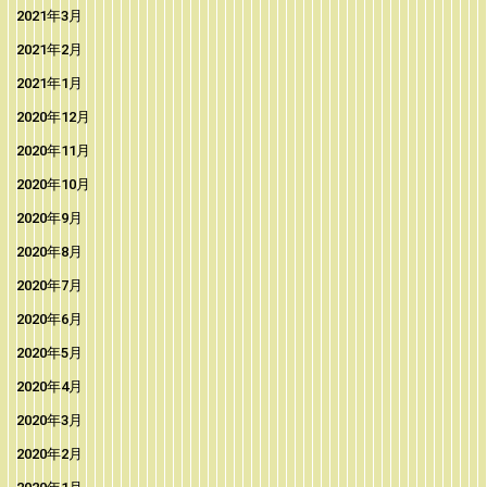
2021年3月
2021年2月
2021年1月
2020年12月
2020年11月
2020年10月
2020年9月
2020年8月
2020年7月
2020年6月
2020年5月
2020年4月
2020年3月
2020年2月