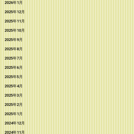
2026年1月
2025年12月
2025年11月
2025年10月
2025年9月
2025年8月
2025年7月
2025年6月
2025年5月
2025年4月
2025年3月
2025年2月
2025年1月
2024年12月
2024年11月