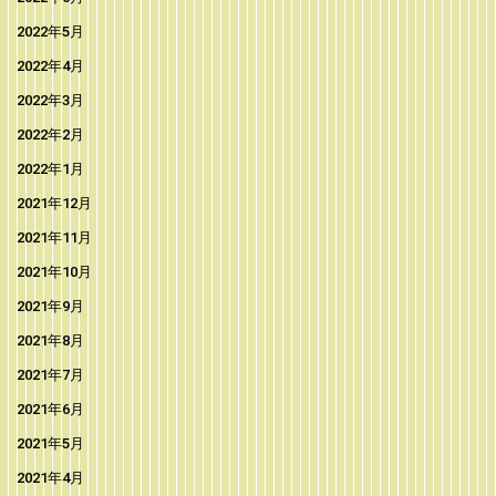
2022年5月
2022年4月
2022年3月
2022年2月
2022年1月
2021年12月
2021年11月
2021年10月
2021年9月
2021年8月
2021年7月
2021年6月
2021年5月
2021年4月