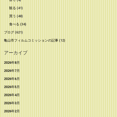
観る
(41)
買う
(48)
食べる
(34)
ブログ
(621)
亀山市フィルムコミッションの記事
(12)
アーカイブ
2026年8月
2026年7月
2026年6月
2026年5月
2026年4月
2026年3月
2026年2月