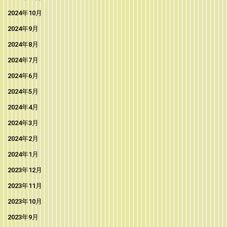
2024年10月
2024年9月
2024年8月
2024年7月
2024年6月
2024年5月
2024年4月
2024年3月
2024年2月
2024年1月
2023年12月
2023年11月
2023年10月
2023年9月