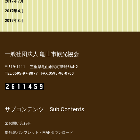
2017年7月
2017年4月
2017年3月
一般社団法人 亀山市観光協会
〒519-1111 三重県亀山市関町新所664-2
TEL.0595-97-8877 FAX.0595-96-0700
サブコンテンツ Sub Contents
📧お問い合わせ
📚観光パンフレット・MAPダウンロード