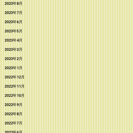
2023年8月
2023年7月
2023年6月
2023年5月
2023年4月
2023年3月
2023年2月
2023年1月
2022年12月
2022年11月
2022年10月
2022年9月
2022年8月
2022年7月
2022年6月