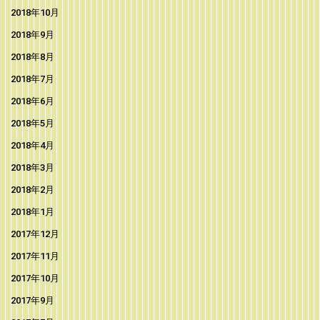
2018年10月
2018年9月
2018年8月
2018年7月
2018年6月
2018年5月
2018年4月
2018年3月
2018年2月
2018年1月
2017年12月
2017年11月
2017年10月
2017年9月