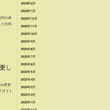
2024年2月
♪
2024年1月
行列の参
2023年12月
した往時
2023年11月
2023年10月
2023年9月
2023年8月
2023年7月
2023年6月
更し
2023年5月
2023年4月
ため変更
2023年3月
７月２１
2023年2月
2023年1月
2022年12月