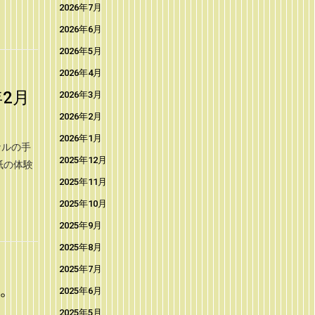
2026年7月
2026年6月
2026年5月
2026年4月
2月
2026年3月
2026年2月
2026年1月
ナルの手
2025年12月
紙の体験
2025年11月
2025年10月
2025年9月
2025年8月
2025年7月
。
2025年6月
2025年5月