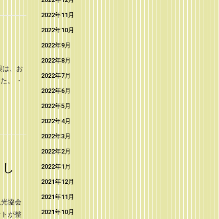
2022年11月
2022年10月
2022年9月
2022年8月
輿は、お
2022年7月
た。 ・
2022年6月
2022年5月
2022年4月
2022年3月
2022年2月
まし
2022年1月
2021年12月
2021年11月
観光協会
2021年10月
ントが整