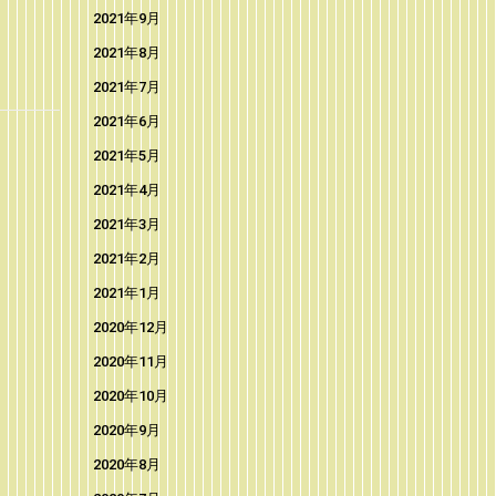
2021年9月
2021年8月
2021年7月
2021年6月
2021年5月
2021年4月
2021年3月
2021年2月
2021年1月
2020年12月
2020年11月
2020年10月
2020年9月
2020年8月