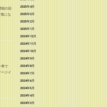
2025年4月
関宿の旧
2025年3月
ご覧にな
2025年2月
2025年1月
2024年12月
2024年11月
2024年10月
2024年9月
2024年8月
一帯で
テージイ
2024年7月
2024年6月
2024年5月
2024年4月
2024年3月