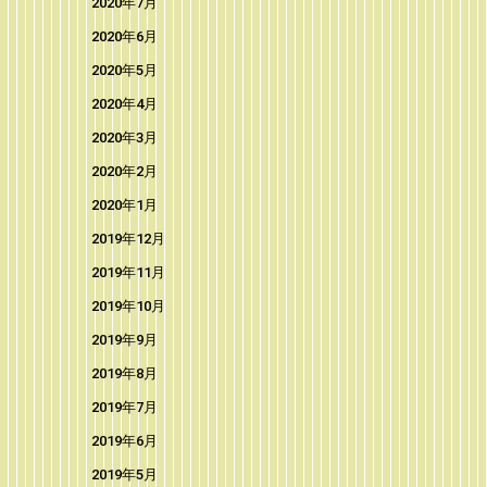
2020年7月
2020年6月
2020年5月
2020年4月
2020年3月
2020年2月
2020年1月
2019年12月
2019年11月
2019年10月
2019年9月
2019年8月
2019年7月
2019年6月
2019年5月