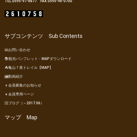
TEL.0595-97-8877 FAX.0595-96-0700
サブコンテンツ Sub Contents
📧お問い合わせ
📚観光パンフレット・MAPダウンロード
⛺亀山７座トレイル【MAP】
🎦動画紹介
👦会員募集のお知らせ
👧会員専用ページ
旧ブログ（～2017.06）
マップ Map