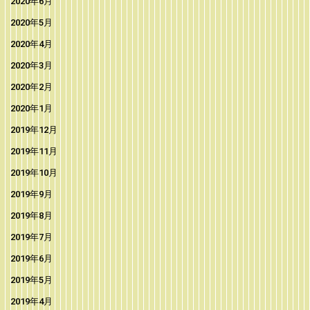
2020年6月
2020年5月
2020年4月
2020年3月
2020年2月
2020年1月
2019年12月
2019年11月
2019年10月
2019年9月
2019年8月
2019年7月
2019年6月
2019年5月
2019年4月