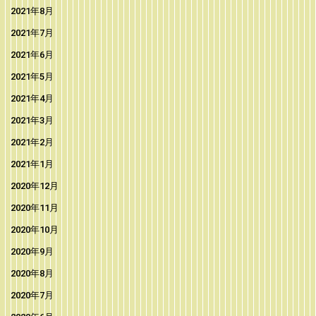
2021年8月
2021年7月
2021年6月
2021年5月
2021年4月
2021年3月
2021年2月
2021年1月
2020年12月
2020年11月
2020年10月
2020年9月
2020年8月
2020年7月