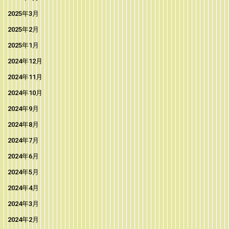
2025年3月
2025年2月
2025年1月
2024年12月
2024年11月
2024年10月
2024年9月
2024年8月
2024年7月
2024年6月
2024年5月
2024年4月
2024年3月
2024年2月