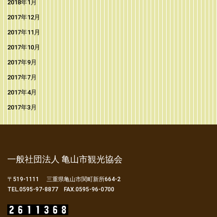
2018年1月
2017年12月
2017年11月
2017年10月
2017年9月
2017年7月
2017年4月
2017年3月
一般社団法人 亀山市観光協会
〒519-1111 三重県亀山市関町新所664-2
TEL.0595-97-8877 FAX.0595-96-0700