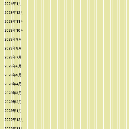
2024年1月
2023年12月
2023年11月
2023年10月
2023年9月
2023年8月
2023年7月
2023年6月
2023年5月
2023年4月
2023年3月
2023年2月
2023年1月
2022年12月
2022年11月