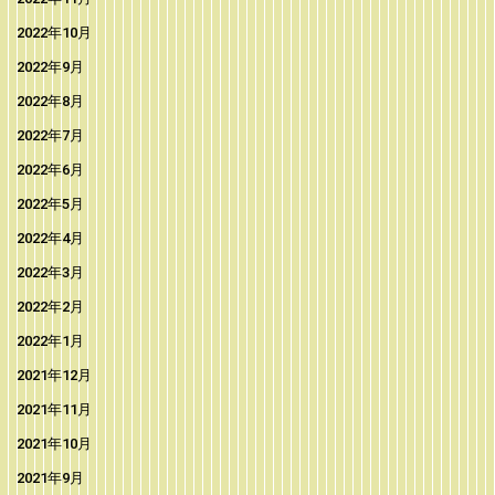
2022年10月
2022年9月
2022年8月
2022年7月
2022年6月
2022年5月
2022年4月
2022年3月
2022年2月
2022年1月
2021年12月
2021年11月
2021年10月
2021年9月