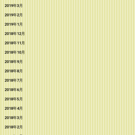
2019年3月
2019年2月
2019年1月
2018年12月
2018年11月
2018年10月
2018年9月
2018年8月
2018年7月
2018年6月
2018年5月
2018年4月
2018年3月
2018年2月