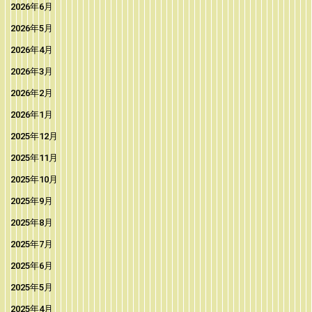
2026年6月
2026年5月
2026年4月
2026年3月
2026年2月
2026年1月
2025年12月
2025年11月
2025年10月
2025年9月
2025年8月
2025年7月
2025年6月
2025年5月
2025年4月