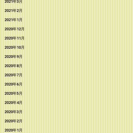
2021年3月
2021年2月
2021年1月
2020年12月
2020年11月
2020年10月
2020年9月
2020年8月
2020年7月
2020年6月
2020年5月
2020年4月
2020年3月
2020年2月
2020年1月