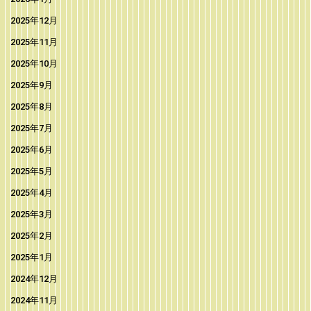
2025年12月
2025年11月
2025年10月
2025年9月
2025年8月
2025年7月
2025年6月
2025年5月
2025年4月
2025年3月
2025年2月
2025年1月
2024年12月
2024年11月