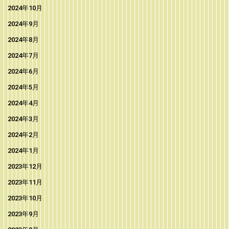
2024年10月
2024年9月
2024年8月
2024年7月
2024年6月
2024年5月
2024年4月
2024年3月
2024年2月
2024年1月
2023年12月
2023年11月
2023年10月
2023年9月