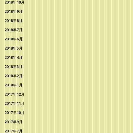
2018年10月
2018年9月
2018年8月
2018年7月
2018年6月
2018年5月
2018年4月
2018年3月
2018年2月
2018年1月
2017年12月
2017年11月
2017年10月
2017年9月
2017年7月