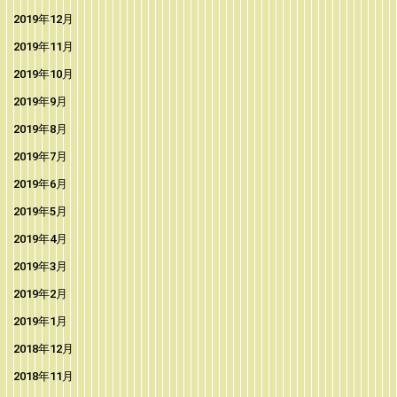
2019年12月
2019年11月
2019年10月
2019年9月
2019年8月
2019年7月
2019年6月
2019年5月
2019年4月
2019年3月
2019年2月
2019年1月
2018年12月
2018年11月