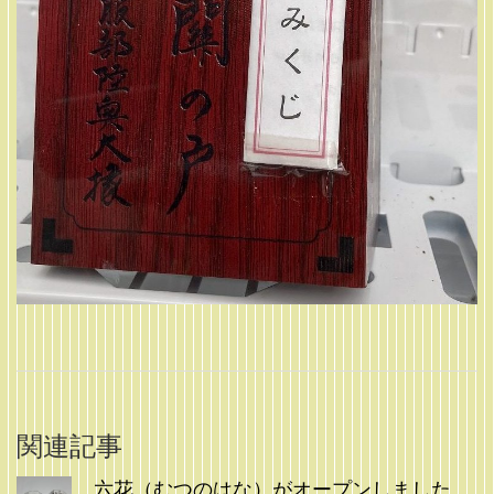
関連記事
六花（むつのはな）がオープンしました。