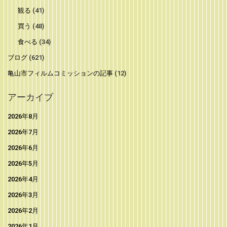
観る
(41)
買う
(48)
食べる
(34)
ブログ
(621)
亀山市フィルムコミッションの記事
(12)
アーカイブ
2026年8月
2026年7月
2026年6月
2026年5月
2026年4月
2026年3月
2026年2月
2026年1月