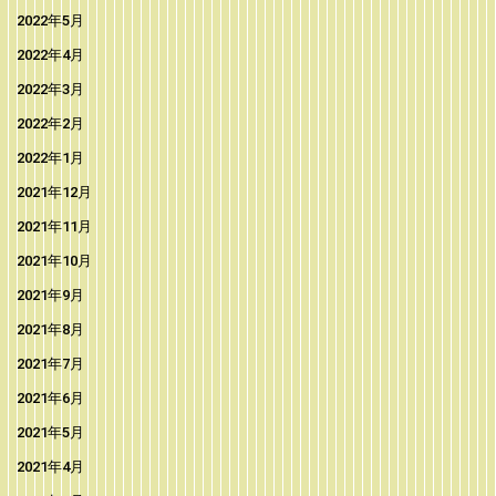
2022年5月
2022年4月
2022年3月
2022年2月
2022年1月
2021年12月
2021年11月
2021年10月
2021年9月
2021年8月
2021年7月
2021年6月
2021年5月
2021年4月