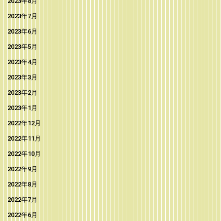
2023年8月
2023年7月
2023年6月
2023年5月
2023年4月
2023年3月
2023年2月
2023年1月
2022年12月
2022年11月
2022年10月
2022年9月
2022年8月
2022年7月
2022年6月