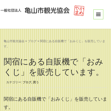
亀山市観光協会
>
ブログ
>
関宿にある自販機で「おみくじ」を販売していま
す。
関宿にある自販機で「おみ
くじ」を販売しています。
カテゴリー:
ブログ
,
買う
関宿にある自販機で「おみくじ」を販売していま
す。