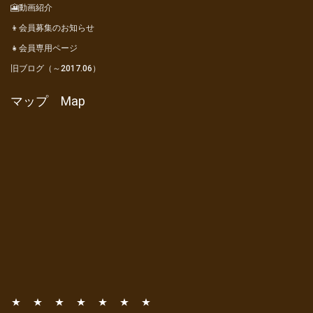
🎦動画紹介
👦会員募集のお知らせ
👧会員専用ページ
旧ブログ（～2017.06）
マップ Map