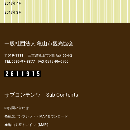
2017年4月
2017年3月
一般社団法人 亀山市観光協会
〒519-1111 三重県亀山市関町新所664-2
TEL.0595-97-8877 FAX.0595-96-0700
サブコンテンツ Sub Contents
📧お問い合わせ
📚観光パンフレット・MAPダウンロード
⛺亀山７座トレイル【MAP】