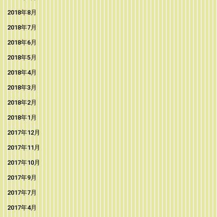
2018年8月
2018年7月
2018年6月
2018年5月
2018年4月
2018年3月
2018年2月
2018年1月
2017年12月
2017年11月
2017年10月
2017年9月
2017年7月
2017年4月