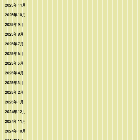
2025年11月
2025年10月
2025年9月
2025年8月
2025年7月
2025年6月
2025年5月
2025年4月
2025年3月
2025年2月
2025年1月
2024年12月
2024年11月
2024年10月