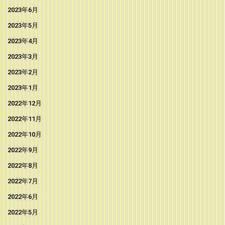
2023年6月
2023年5月
2023年4月
2023年3月
2023年2月
2023年1月
2022年12月
2022年11月
2022年10月
2022年9月
2022年8月
2022年7月
2022年6月
2022年5月