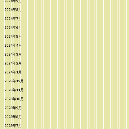
2024年9月
2024年8月
2024年7月
2024年6月
2024年5月
2024年4月
2024年3月
2024年2月
2024年1月
2023年12月
2023年11月
2023年10月
2023年9月
2023年8月
2023年7月