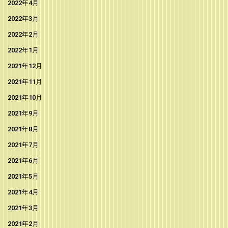
2022年4月
2022年3月
2022年2月
2022年1月
2021年12月
2021年11月
2021年10月
2021年9月
2021年8月
2021年7月
2021年6月
2021年5月
2021年4月
2021年3月
2021年2月