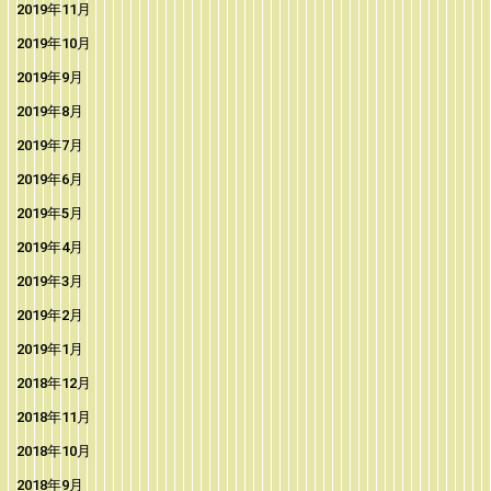
2019年11月
2019年10月
2019年9月
2019年8月
2019年7月
2019年6月
2019年5月
2019年4月
2019年3月
2019年2月
2019年1月
2018年12月
2018年11月
2018年10月
2018年9月