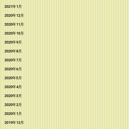
2021年1月
2020年12月
2020年11月
2020年10月
2020年9月
2020年8月
2020年7月
2020年6月
2020年5月
2020年4月
2020年3月
2020年2月
2020年1月
2019年12月