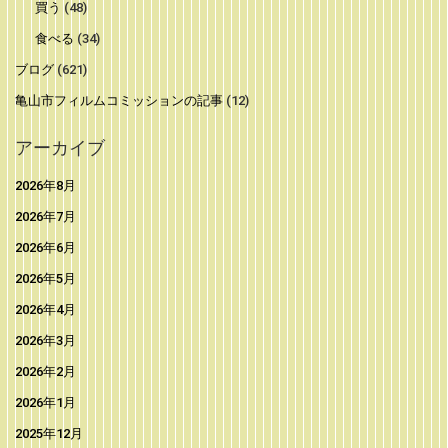
買う
(48)
食べる
(34)
ブログ
(621)
亀山市フィルムコミッションの記事
(12)
アーカイブ
2026年8月
2026年7月
2026年6月
2026年5月
2026年4月
2026年3月
2026年2月
2026年1月
2025年12月