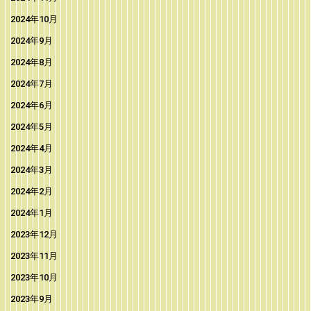
2024年10月
2024年9月
2024年8月
2024年7月
2024年6月
2024年5月
2024年4月
2024年3月
2024年2月
2024年1月
2023年12月
2023年11月
2023年10月
2023年9月