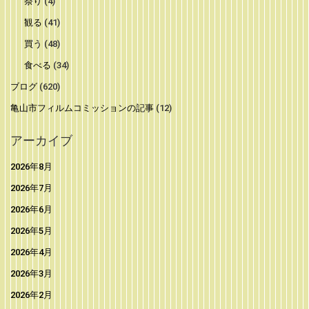
祭り
(4)
観る
(41)
買う
(48)
食べる
(34)
ブログ
(620)
亀山市フィルムコミッションの記事
(12)
アーカイブ
2026年8月
2026年7月
2026年6月
2026年5月
2026年4月
2026年3月
2026年2月