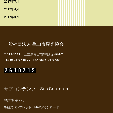
2017年7月
2017年4月
2017年3月
一般社団法人 亀山市観光協会
〒519-1111 三重県亀山市関町新所664-2
TEL.0595-97-8877 FAX.0595-96-0700
サブコンテンツ Sub Contents
📧お問い合わせ
📚観光パンフレット・MAPダウンロード