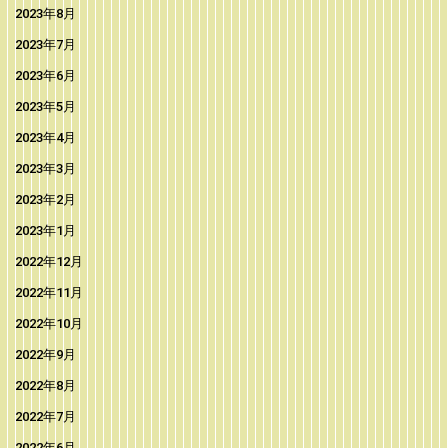
2023年8月
2023年7月
2023年6月
2023年5月
2023年4月
2023年3月
2023年2月
2023年1月
2022年12月
2022年11月
2022年10月
2022年9月
2022年8月
2022年7月
2022年6月