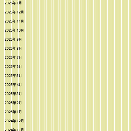
2026年1月
2025年12月
2025年11月
2025年10月
2025年9月
2025年8月
2025年7月
2025年6月
2025年5月
2025年4月
2025年3月
2025年2月
2025年1月
2024年12月
2024年11月