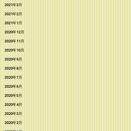
2021年3月
2021年2月
2021年1月
2020年12月
2020年11月
2020年10月
2020年9月
2020年8月
2020年7月
2020年6月
2020年5月
2020年4月
2020年3月
2020年2月