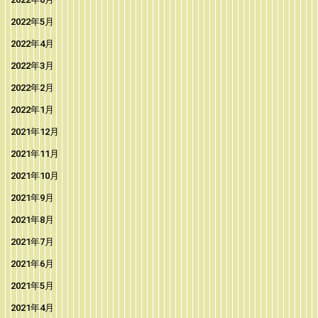
2022年5月
2022年4月
2022年3月
2022年2月
2022年1月
2021年12月
2021年11月
2021年10月
2021年9月
2021年8月
2021年7月
2021年6月
2021年5月
2021年4月