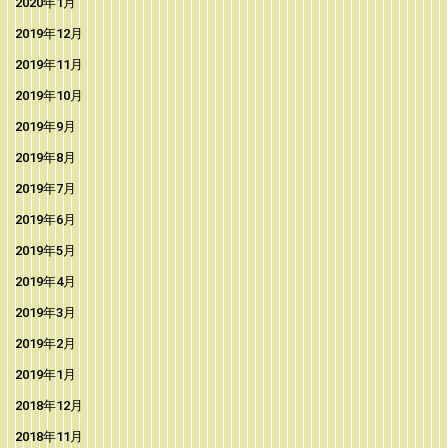
2020年1月
2019年12月
2019年11月
2019年10月
2019年9月
2019年8月
2019年7月
2019年6月
2019年5月
2019年4月
2019年3月
2019年2月
2019年1月
2018年12月
2018年11月