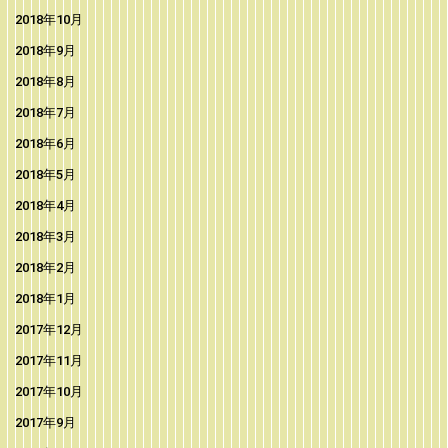
2018年10月
2018年9月
2018年8月
2018年7月
2018年6月
2018年5月
2018年4月
2018年3月
2018年2月
2018年1月
2017年12月
2017年11月
2017年10月
2017年9月