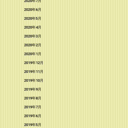
2020年7月
2020年6月
2020年5月
2020年4月
2020年3月
2020年2月
2020年1月
2019年12月
2019年11月
2019年10月
2019年9月
2019年8月
2019年7月
2019年6月
2019年5月