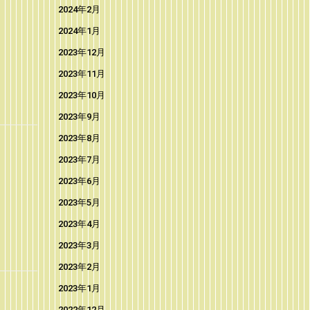
2024年2月
2024年1月
2023年12月
2023年11月
2023年10月
2023年9月
2023年8月
2023年7月
2023年6月
2023年5月
2023年4月
2023年3月
2023年2月
2023年1月
2022年12月