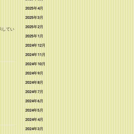
2025年4月
2025年3月
2025年2月
示してい
2025年1月
2024年12月
2024年11月
2024年10月
2024年9月
2024年8月
2024年7月
2024年6月
2024年5月
2024年4月
2024年3月