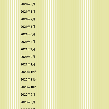
2021年9月
2021年8月
2021年7月
2021年6月
2021年5月
2021年4月
2021年3月
2021年2月
2021年1月
2020年12月
2020年11月
2020年10月
2020年9月
2020年8月