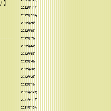
り】
2022年11月
2022年10月
2022年9月
2022年8月
2022年7月
2022年6月
2022年5月
2022年4月
2022年3月
2022年2月
2022年1月
2021年12月
2021年11月
2021年10月