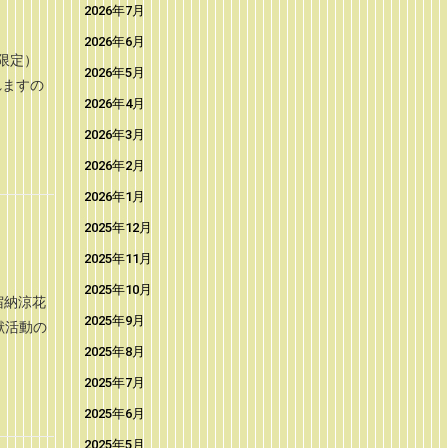
2026年7月
2026年6月
限定）
2026年5月
れますの
2026年4月
2026年3月
2026年2月
2026年1月
2025年12月
2025年11月
2025年10月
宿納涼花
2025年9月
献活動の
2025年8月
2025年7月
2025年6月
2025年5月