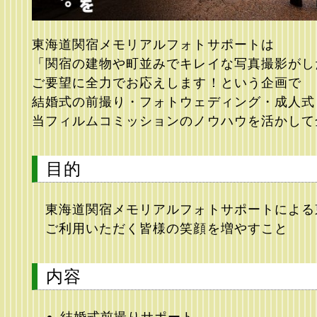
東海道関宿メモリアルフォトサポートは
「関宿の建物や町並みでキレイな写真撮影がし
ご要望に全力でお応えします！という企画で
結婚式の前撮り・フォトウェディング・成人式
当フィルムコミッションのノウハウを活かして
目的
東海道関宿メモリアルフォトサポートによる
ご利用いただく皆様の笑顔を増やすこと
内容
結婚式前撮りサポート