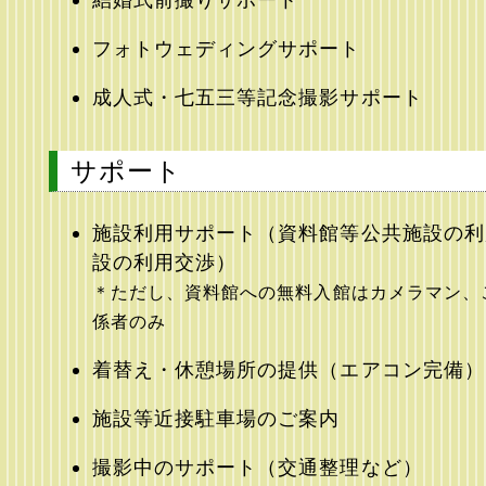
フォトウェディングサポート
成人式・七五三等記念撮影サポート
サポート
施設利用サポート（資料館等公共施設の利
設の利用交渉）
＊ただし、資料館への無料入館はカメラマン、
係者のみ
着替え・休憩場所の提供（エアコン完備）
施設等近接駐車場のご案内
撮影中のサポート（交通整理など）