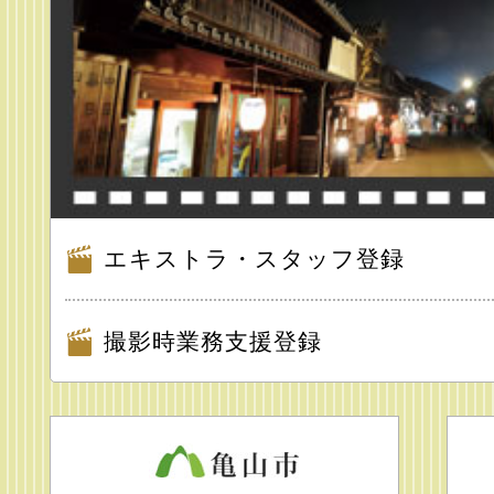
エキストラ・スタッフ登録
撮影時業務支援登録