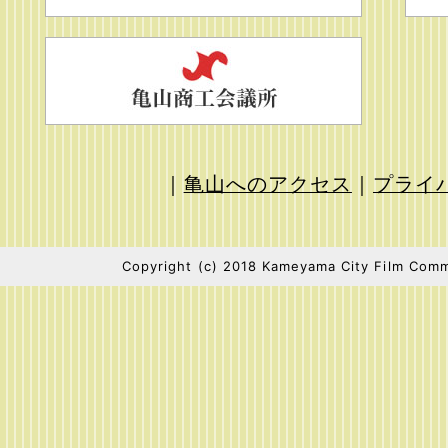
｜
亀山へのアクセス
｜
プライ
Copyright (c) 2018 Kameyama City Film Commi