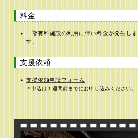
料金
一部有料施設の利用に伴い料金が発生しま
す。
支援依頼
支援依頼申請フォーム
＊申込は１週間前までにお申し込みください。