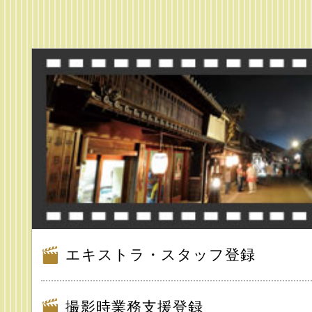
エキストラ・スタッフ登録
撮影時業務支援登録