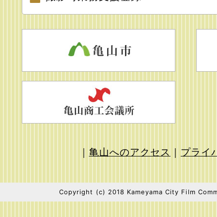
｜
亀山へのアクセス
｜
プライ
Copyright (c) 2018 Kameyama City Film Commi