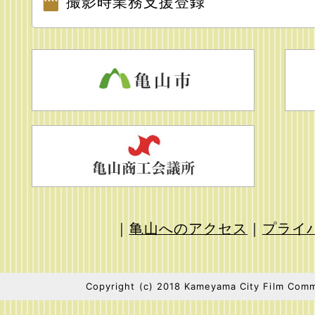
撮影時業務支援登録
｜
亀山へのアクセス
｜
プライ
Copyright (c) 2018 Kameyama City Film Commi