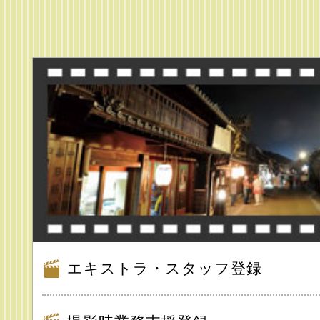
エキストラ・スタッフ登録