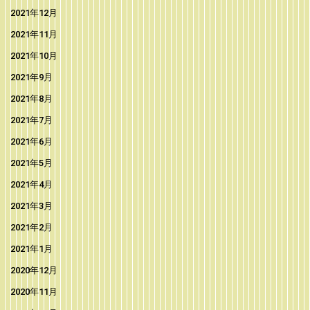
2021年12月
2021年11月
2021年10月
2021年9月
2021年8月
2021年7月
2021年6月
2021年5月
2021年4月
2021年3月
2021年2月
2021年1月
2020年12月
2020年11月