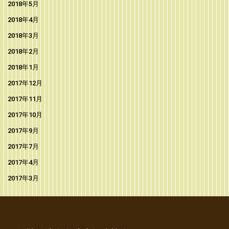
2018年5月
2018年4月
2018年3月
2018年2月
2018年1月
2017年12月
2017年11月
2017年10月
2017年9月
2017年7月
2017年4月
2017年3月