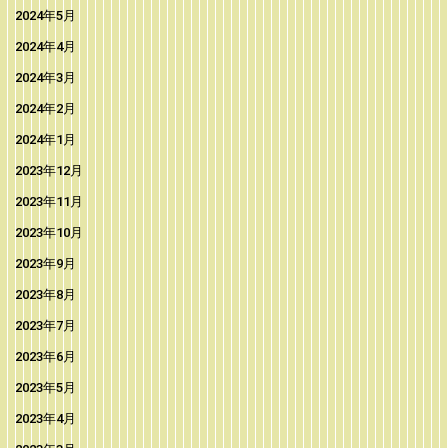
2024年5月
2024年4月
2024年3月
2024年2月
2024年1月
2023年12月
2023年11月
2023年10月
2023年9月
2023年8月
2023年7月
2023年6月
2023年5月
2023年4月