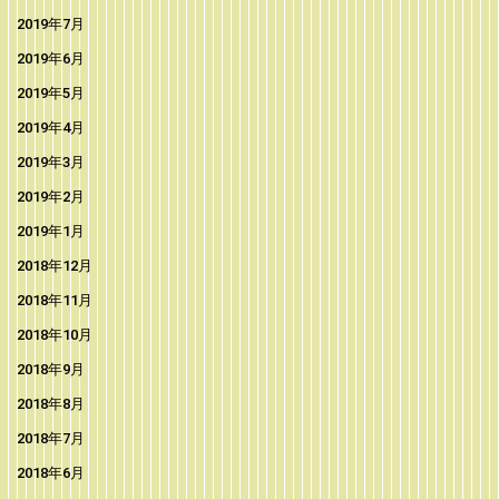
2019年7月
2019年6月
2019年5月
2019年4月
2019年3月
2019年2月
2019年1月
2018年12月
2018年11月
2018年10月
2018年9月
2018年8月
2018年7月
2018年6月