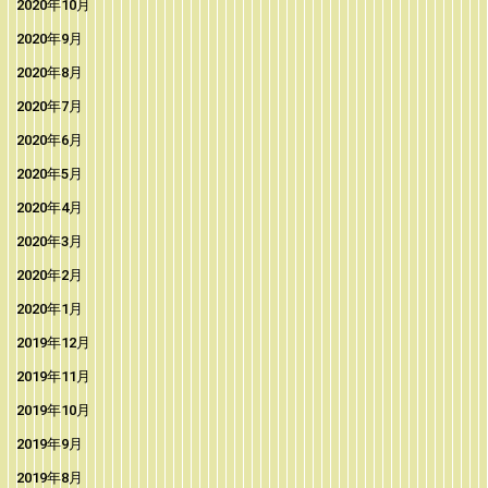
2020年10月
2020年9月
2020年8月
2020年7月
2020年6月
2020年5月
2020年4月
2020年3月
2020年2月
2020年1月
2019年12月
2019年11月
2019年10月
2019年9月
2019年8月