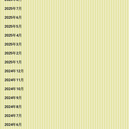
2025年7月
2025年6月
2025年5月
2025年4月
2025年3月
2025年2月
2025年1月
2024年12月
2024年11月
2024年10月
2024年9月
2024年8月
2024年7月
2024年6月