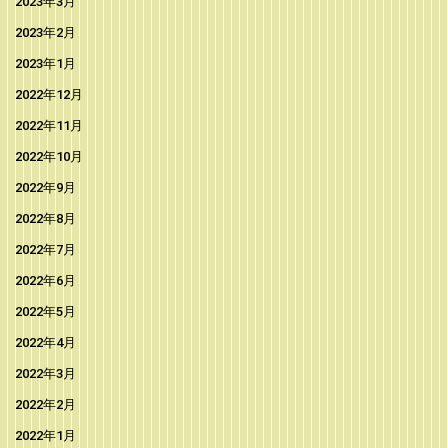
2023年3月
2023年2月
2023年1月
2022年12月
2022年11月
2022年10月
2022年9月
2022年8月
2022年7月
2022年6月
2022年5月
2022年4月
2022年3月
2022年2月
2022年1月