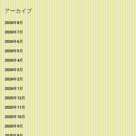
アーカイブ
2026年8月
2026年7月
2026年6月
2026年5月
2026年4月
2026年3月
2026年2月
2026年1月
2025年12月
2025年11月
2025年10月
2025年9月
2025年8月