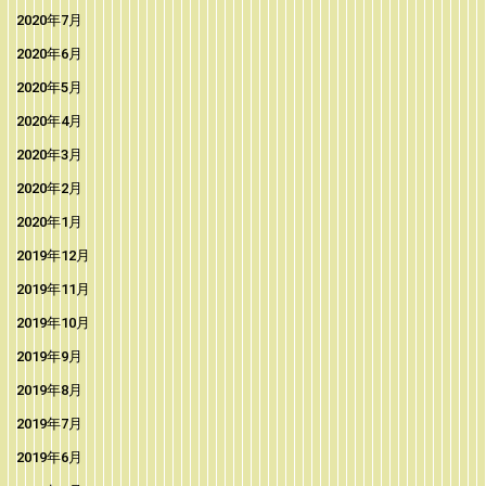
2020年7月
2020年6月
2020年5月
2020年4月
2020年3月
2020年2月
2020年1月
2019年12月
2019年11月
2019年10月
2019年9月
2019年8月
2019年7月
2019年6月