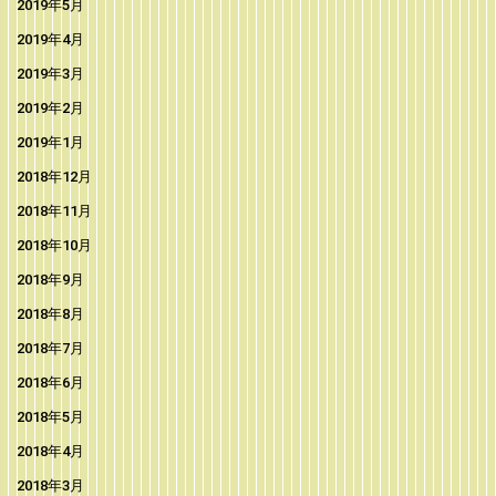
2019年5月
2019年4月
2019年3月
2019年2月
2019年1月
2018年12月
2018年11月
2018年10月
2018年9月
2018年8月
2018年7月
2018年6月
2018年5月
2018年4月
2018年3月