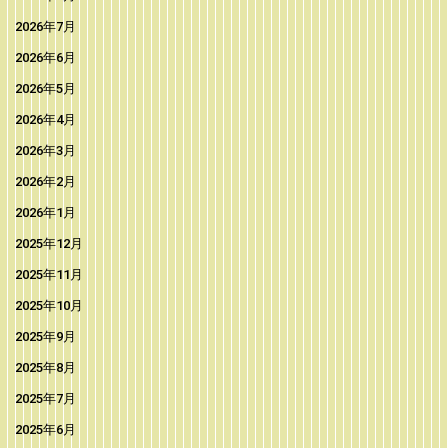
2026年7月
2026年6月
2026年5月
2026年4月
2026年3月
2026年2月
2026年1月
2025年12月
2025年11月
2025年10月
2025年9月
2025年8月
2025年7月
2025年6月