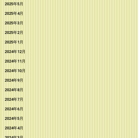
2025年5月
2025年4月
2025年3月
2025年2月
2025年1月
2024年12月
2024年11月
2024年10月
2024年9月
2024年8月
2024年7月
2024年6月
2024年5月
2024年4月
2024年3月