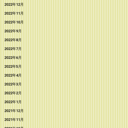
2022年12月
2022年11月
2022年10月
2022年9月
2022年8月
2022年7月
2022年6月
2022年5月
2022年4月
2022年3月
2022年2月
2022年1月
2021年12月
2021年11月