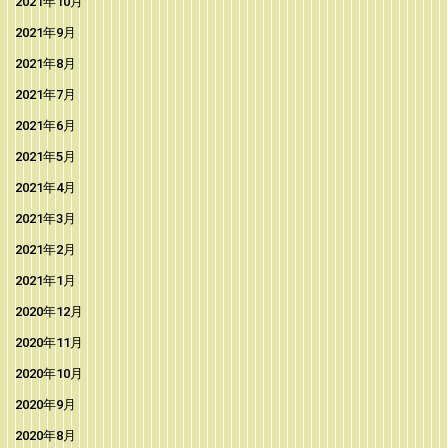
2021年10月
2021年9月
2021年8月
2021年7月
2021年6月
2021年5月
2021年4月
2021年3月
2021年2月
2021年1月
2020年12月
2020年11月
2020年10月
2020年9月
2020年8月