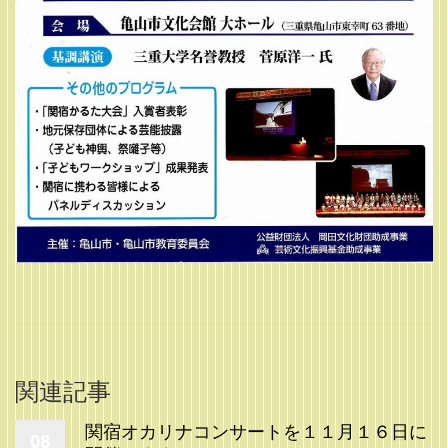
関連記事
関宿オカリナコンサートを１１月１６日に
08