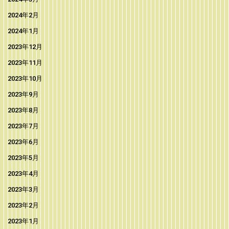
2024年2月
2024年1月
2023年12月
2023年11月
2023年10月
2023年9月
2023年8月
2023年7月
2023年6月
2023年5月
2023年4月
2023年3月
2023年2月
2023年1月