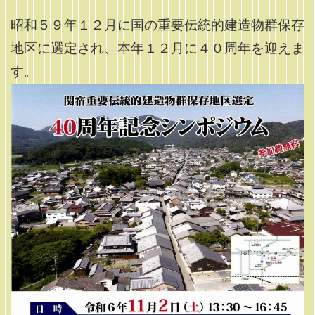
昭和５９年１２月に国の重要伝統的建造物群保存
地区に選定され、本年１２月に４０周年を迎えま
す。