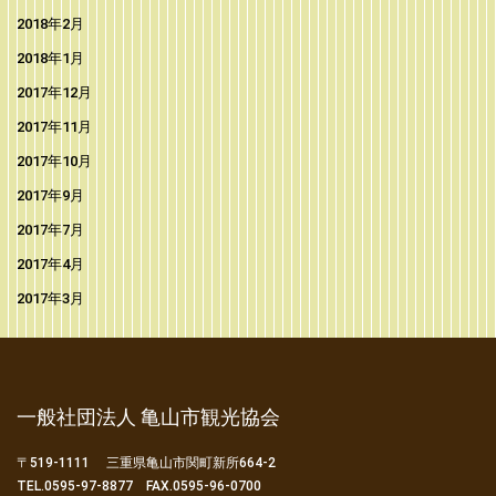
2018年2月
2018年1月
2017年12月
2017年11月
2017年10月
2017年9月
2017年7月
2017年4月
2017年3月
一般社団法人 亀山市観光協会
〒519-1111 三重県亀山市関町新所664-2
TEL.0595-97-8877 FAX.0595-96-0700