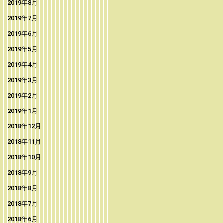
2019年8月
2019年7月
2019年6月
2019年5月
2019年4月
2019年3月
2019年2月
2019年1月
2018年12月
2018年11月
2018年10月
2018年9月
2018年8月
2018年7月
2018年6月