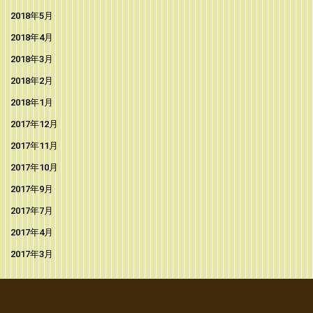
2018年5月
2018年4月
2018年3月
2018年2月
2018年1月
2017年12月
2017年11月
2017年10月
2017年9月
2017年7月
2017年4月
2017年3月