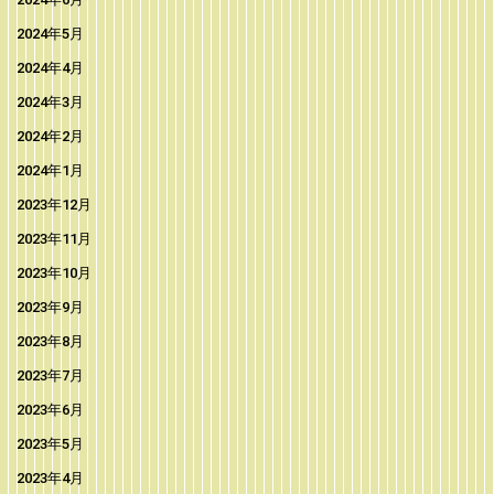
2024年5月
2024年4月
2024年3月
2024年2月
2024年1月
2023年12月
2023年11月
2023年10月
2023年9月
2023年8月
2023年7月
2023年6月
2023年5月
2023年4月