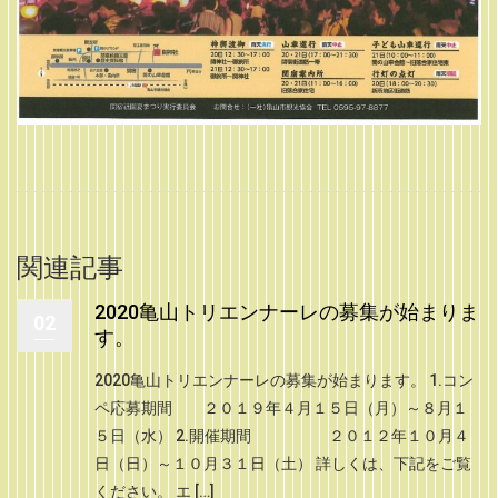
関連記事
2020亀山トリエンナーレの募集が始まりま
02
す。
2020亀山トリエンナーレの募集が始まります。 1.コン
ペ応募期間 ２０１９年４月１５日（月）～８月１
５日（水） 2.開催期間 ２０１２年１０月４
日（日）～１０月３１日（土） 詳しくは、下記をご覧
ください。 エ […]