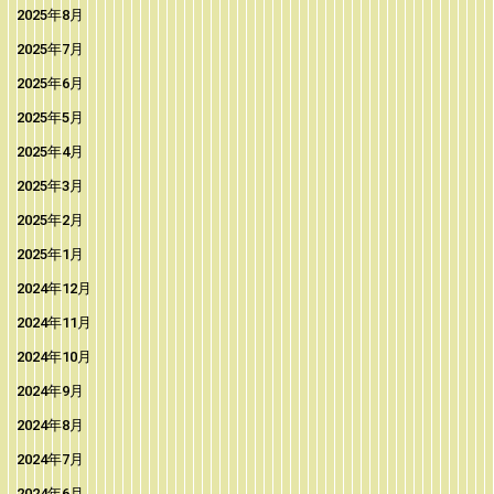
2025年8月
2025年7月
2025年6月
2025年5月
2025年4月
2025年3月
2025年2月
2025年1月
2024年12月
2024年11月
2024年10月
2024年9月
2024年8月
2024年7月
2024年6月