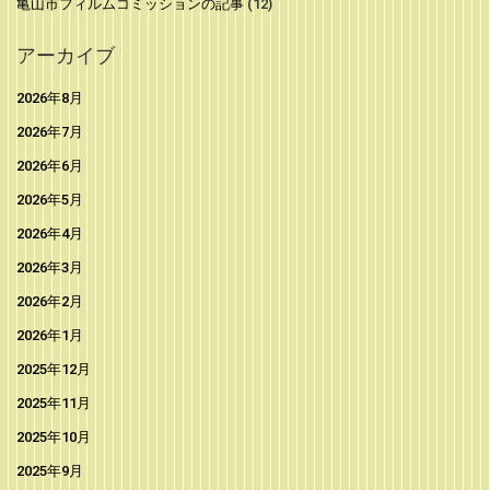
亀山市フィルムコミッションの記事
(12)
アーカイブ
2026年8月
2026年7月
2026年6月
2026年5月
2026年4月
2026年3月
2026年2月
2026年1月
2025年12月
2025年11月
2025年10月
2025年9月