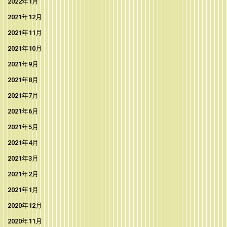
2022年1月
2021年12月
2021年11月
2021年10月
2021年9月
2021年8月
2021年7月
2021年6月
2021年5月
2021年4月
2021年3月
2021年2月
2021年1月
2020年12月
2020年11月