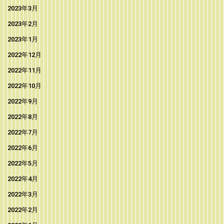
2023年3月
2023年2月
2023年1月
2022年12月
2022年11月
2022年10月
2022年9月
2022年8月
2022年7月
2022年6月
2022年5月
2022年4月
2022年3月
2022年2月