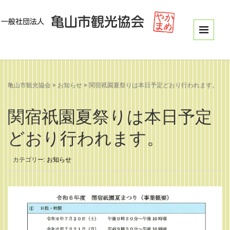
亀山市観光協会
>
お知らせ
>
関宿祇園夏祭りは本日予定どおり行われます。
関宿祇園夏祭りは本日予定
どおり行われます。
カテゴリー:
お知らせ