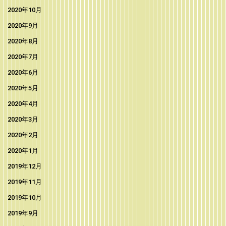
2020年10月
2020年9月
2020年8月
2020年7月
2020年6月
2020年5月
2020年4月
2020年3月
2020年2月
2020年1月
2019年12月
2019年11月
2019年10月
2019年9月