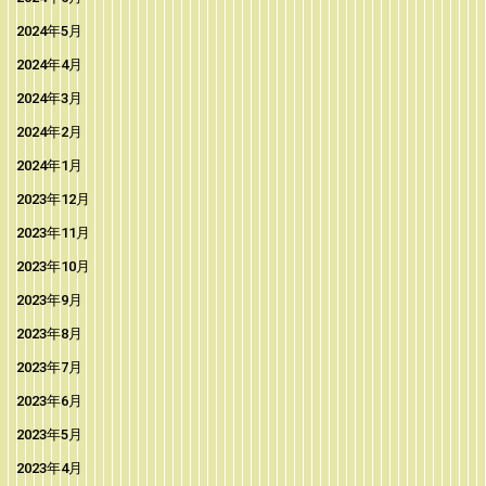
2024年5月
2024年4月
2024年3月
2024年2月
2024年1月
2023年12月
2023年11月
2023年10月
2023年9月
2023年8月
2023年7月
2023年6月
2023年5月
2023年4月