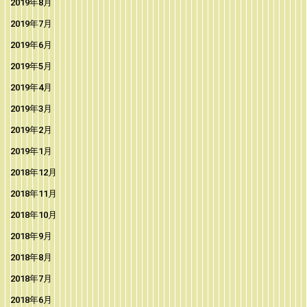
2019年8月
2019年7月
2019年6月
2019年5月
2019年4月
2019年3月
2019年2月
2019年1月
2018年12月
2018年11月
2018年10月
2018年9月
2018年8月
2018年7月
2018年6月