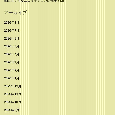
亀山市フィルムコミッションの記事
(12)
アーカイブ
2026年8月
2026年7月
2026年6月
2026年5月
2026年4月
2026年3月
2026年2月
2026年1月
2025年12月
2025年11月
2025年10月
2025年9月