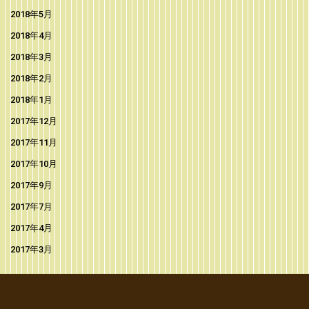
2018年5月
2018年4月
2018年3月
2018年2月
2018年1月
2017年12月
2017年11月
2017年10月
2017年9月
2017年7月
2017年4月
2017年3月