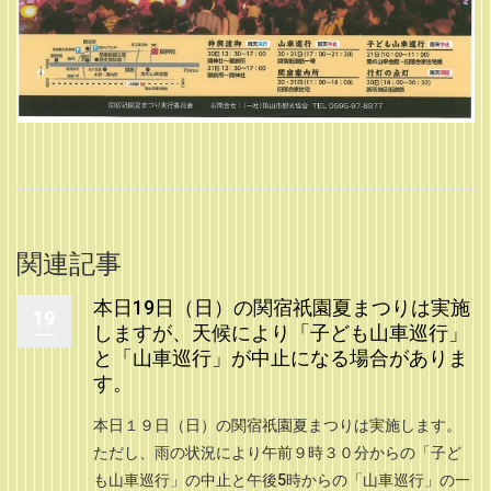
関連記事
本日19日（日）の関宿祇園夏まつりは実施
19
しますが、天候により「子ども山車巡行」
と「山車巡行」が中止になる場合がありま
す。
本日１９日（日）の関宿祇園夏まつりは実施します。
ただし、雨の状況により午前９時３０分からの「子ど
も山車巡行」の中止と午後5時からの「山車巡行」の一