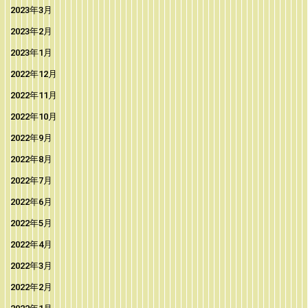
2023年3月
2023年2月
2023年1月
2022年12月
2022年11月
2022年10月
2022年9月
2022年8月
2022年7月
2022年6月
2022年5月
2022年4月
2022年3月
2022年2月