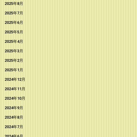
2025年8月
2025年7月
2025年6月
2025年5月
2025年4月
2025年3月
2025年2月
2025年1月
2024年12月
2024年11月
2024年10月
2024年9月
2024年8月
2024年7月
2024年6月