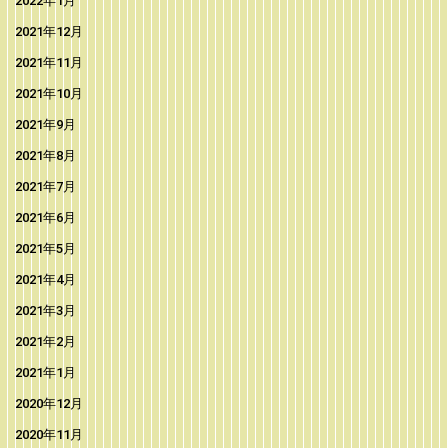
2022年1月
2021年12月
2021年11月
2021年10月
2021年9月
2021年8月
2021年7月
2021年6月
2021年5月
2021年4月
2021年3月
2021年2月
2021年1月
2020年12月
2020年11月