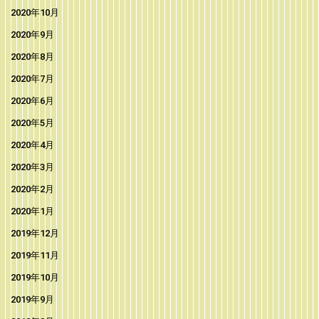
2020年10月
2020年9月
2020年8月
2020年7月
2020年6月
2020年5月
2020年4月
2020年3月
2020年2月
2020年1月
2019年12月
2019年11月
2019年10月
2019年9月