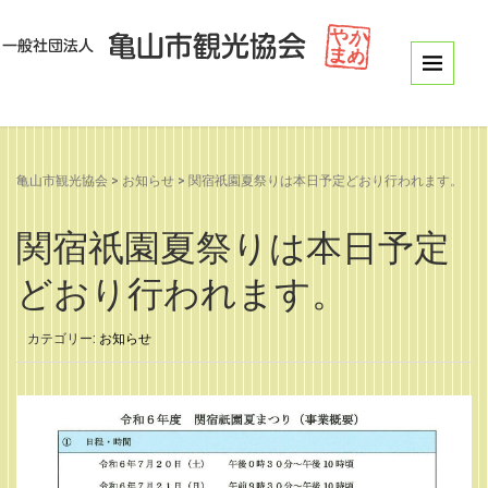
亀山市観光協会
>
お知らせ
>
関宿祇園夏祭りは本日予定どおり行われます。
関宿祇園夏祭りは本日予定
どおり行われます。
カテゴリー:
お知らせ