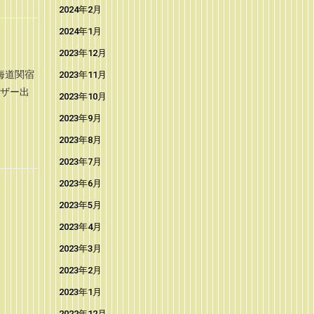
2024年2月
2024年1月
2023年12月
海道関宿
2023年11月
バザー出
2023年10月
2023年9月
2023年8月
2023年7月
2023年6月
2023年5月
2023年4月
2023年3月
2023年2月
2023年1月
2022年12月