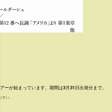
アーが始まっています。期間は3月31日出発分まで。
ださい。