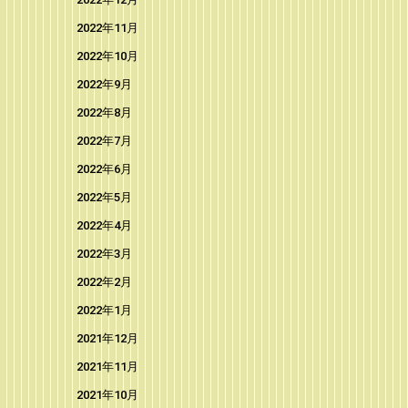
2022年11月
2022年10月
2022年9月
2022年8月
2022年7月
2022年6月
2022年5月
2022年4月
2022年3月
2022年2月
2022年1月
2021年12月
2021年11月
2021年10月