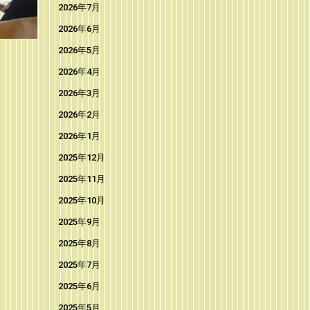
2026年7月
2026年6月
2026年5月
2026年4月
2026年3月
2026年2月
2026年1月
2025年12月
2025年11月
2025年10月
2025年9月
2025年8月
2025年7月
2025年6月
2025年5月