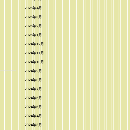
2025年4月
2025年3月
2025年2月
2025年1月
2024年12月
2024年11月
2024年10月
2024年9月
2024年8月
2024年7月
2024年6月
2024年5月
2024年4月
2024年3月