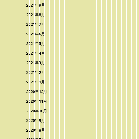
2021年9月
2021年8月
2021年7月
2021年6月
2021年5月
2021年4月
2021年3月
2021年2月
2021年1月
2020年12月
2020年11月
2020年10月
2020年9月
2020年8月