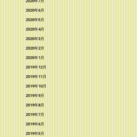
2020年7月
2020年6月
2020年5月
2020年4月
2020年3月
2020年2月
2020年1月
2019年12月
2019年11月
2019年10月
2019年9月
2019年8月
2019年7月
2019年6月
2019年5月