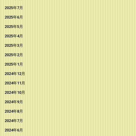
2025年7月
2025年6月
2025年5月
2025年4月
2025年3月
2025年2月
2025年1月
2024年12月
2024年11月
2024年10月
2024年9月
2024年8月
2024年7月
2024年6月