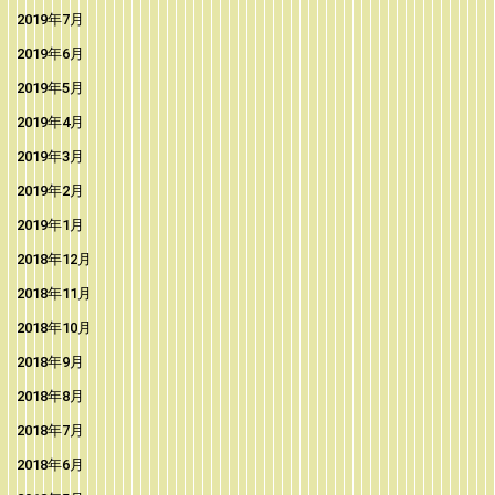
2019年7月
2019年6月
2019年5月
2019年4月
2019年3月
2019年2月
2019年1月
2018年12月
2018年11月
2018年10月
2018年9月
2018年8月
2018年7月
2018年6月