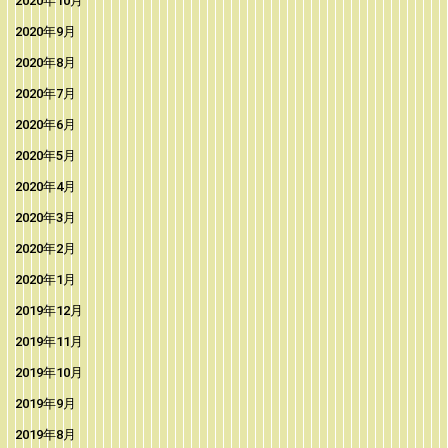
2020年10月
2020年9月
2020年8月
2020年7月
2020年6月
2020年5月
2020年4月
2020年3月
2020年2月
2020年1月
2019年12月
2019年11月
2019年10月
2019年9月
2019年8月