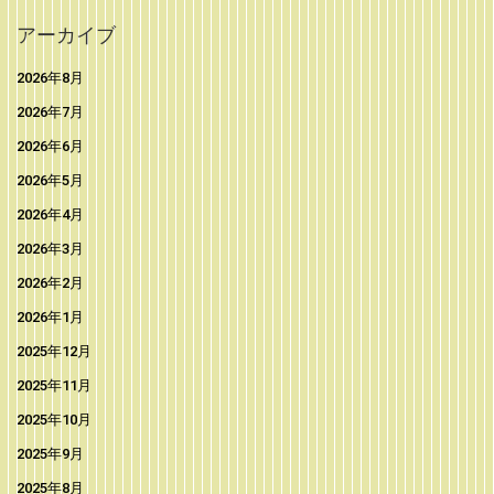
アーカイブ
2026年8月
2026年7月
2026年6月
2026年5月
2026年4月
2026年3月
2026年2月
2026年1月
2025年12月
2025年11月
2025年10月
2025年9月
2025年8月