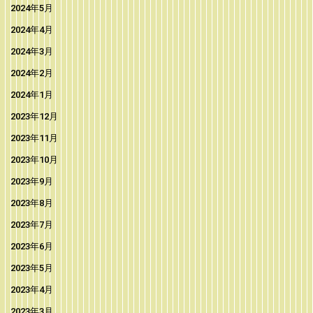
2024年5月
2024年4月
2024年3月
2024年2月
2024年1月
2023年12月
2023年11月
2023年10月
2023年9月
2023年8月
2023年7月
2023年6月
2023年5月
2023年4月
2023年3月