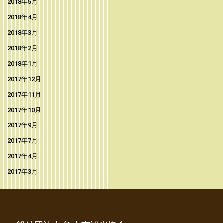
2018年5月
2018年4月
2018年3月
2018年2月
2018年1月
2017年12月
2017年11月
2017年10月
2017年9月
2017年7月
2017年4月
2017年3月