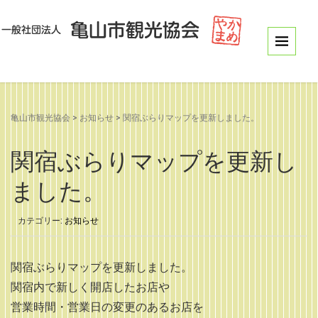
亀山市観光協会
>
お知らせ
>
関宿ぶらりマップを更新しました。
関宿ぶらりマップを更新し
ました。
カテゴリー:
お知らせ
関宿ぶらりマップを更新しました。
関宿内で新しく開店したお店や
営業時間・営業日の変更のあるお店を