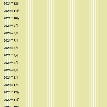
2021年12月
2021年11月
2021年10月
2021年9月
2021年8月
2021年7月
2021年6月
2021年5月
2021年4月
2021年3月
2021年2月
2021年1月
2020年12月
2020年11月