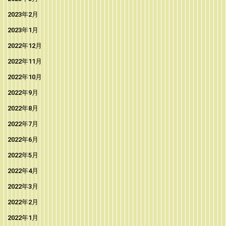
2023年2月
2023年1月
2022年12月
2022年11月
2022年10月
2022年9月
2022年8月
2022年7月
2022年6月
2022年5月
2022年4月
2022年3月
2022年2月
2022年1月