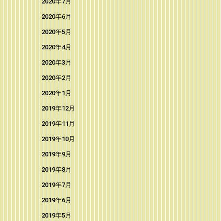
2020年7月
2020年6月
2020年5月
2020年4月
2020年3月
2020年2月
2020年1月
2019年12月
2019年11月
2019年10月
2019年9月
2019年8月
2019年7月
2019年6月
2019年5月