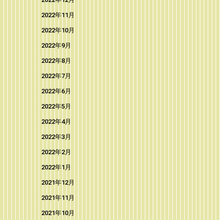
2022年11月
2022年10月
2022年9月
2022年8月
2022年7月
2022年6月
2022年5月
2022年4月
2022年3月
2022年2月
2022年1月
2021年12月
2021年11月
2021年10月