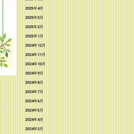
2025年4月
2025年3月
2025年2月
2025年1月
2024年12月
2024年11月
2024年10月
2024年9月
2024年8月
2024年7月
2024年6月
2024年5月
2024年4月
2024年3月