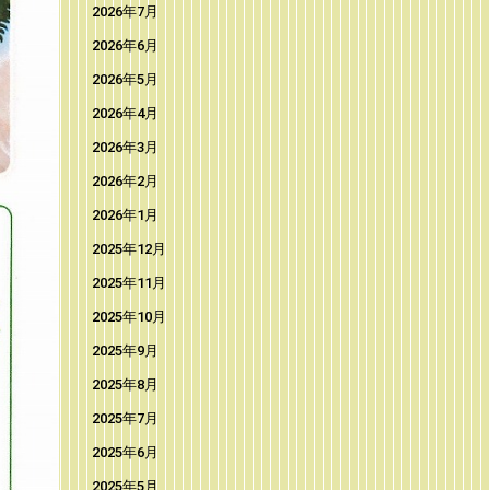
2026年7月
2026年6月
2026年5月
2026年4月
2026年3月
2026年2月
2026年1月
2025年12月
2025年11月
2025年10月
2025年9月
2025年8月
2025年7月
2025年6月
2025年5月