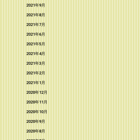
2021年9月
2021年8月
2021年7月
2021年6月
2021年5月
2021年4月
2021年3月
2021年2月
2021年1月
2020年12月
2020年11月
2020年10月
2020年9月
2020年8月