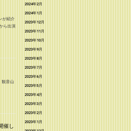
2024年2月
2024年1月
ンが紹介
2023年12月
から出演
2023年11月
2023年10月
2023年9月
2023年8月
2023年7月
2023年6月
 観音山
2023年5月
2023年4月
2023年3月
2023年2月
2023年1月
開催し
2022年12月