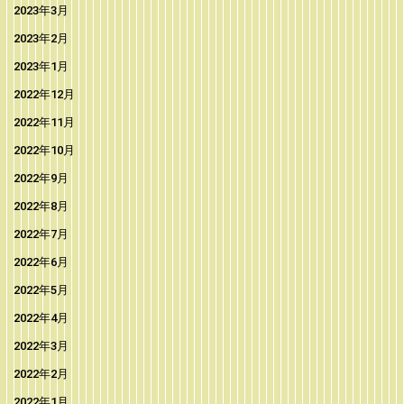
2023年3月
2023年2月
2023年1月
2022年12月
2022年11月
2022年10月
2022年9月
2022年8月
2022年7月
2022年6月
2022年5月
2022年4月
2022年3月
2022年2月
2022年1月