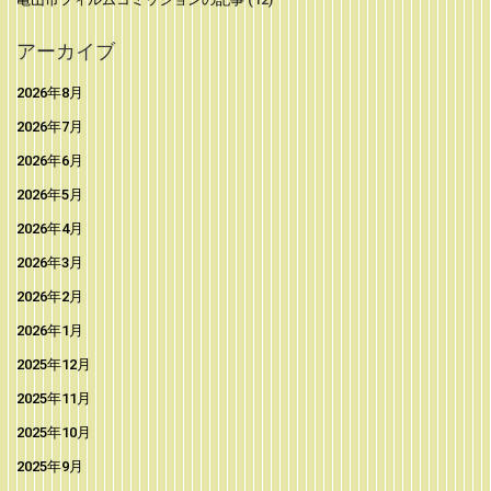
アーカイブ
2026年8月
2026年7月
2026年6月
2026年5月
2026年4月
2026年3月
2026年2月
2026年1月
2025年12月
2025年11月
2025年10月
2025年9月