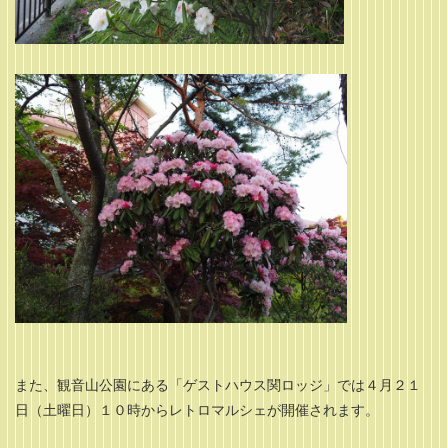
また、観音山公園にある「ゲストハウス関ロッジ」では４月２１
日（土曜日）１０時からレトロマルシェが開催されます。