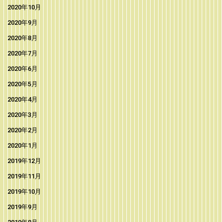
2020年10月
2020年9月
2020年8月
2020年7月
2020年6月
2020年5月
2020年4月
2020年3月
2020年2月
2020年1月
2019年12月
2019年11月
2019年10月
2019年9月