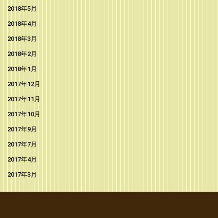
2018年5月
2018年4月
2018年3月
2018年2月
2018年1月
2017年12月
2017年11月
2017年10月
2017年9月
2017年7月
2017年4月
2017年3月