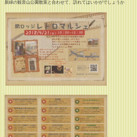
新緑の観音山公園散策と合わせて、訪れてはいかがでしょうか