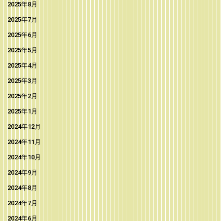
2025年8月
2025年7月
2025年6月
2025年5月
2025年4月
2025年3月
2025年2月
2025年1月
2024年12月
2024年11月
2024年10月
2024年9月
2024年8月
2024年7月
2024年6月