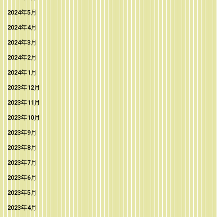
2024年5月
2024年4月
2024年3月
2024年2月
2024年1月
2023年12月
2023年11月
2023年10月
2023年9月
2023年8月
2023年7月
2023年6月
2023年5月
2023年4月