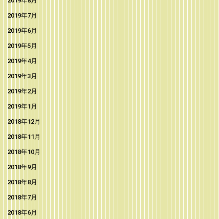
2019年8月
2019年7月
2019年6月
2019年5月
2019年4月
2019年3月
2019年2月
2019年1月
2018年12月
2018年11月
2018年10月
2018年9月
2018年8月
2018年7月
2018年6月