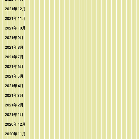
2021年12月
2021年11月
2021年10月
2021年9月
2021年8月
2021年7月
2021年6月
2021年5月
2021年4月
2021年3月
2021年2月
2021年1月
2020年12月
2020年11月