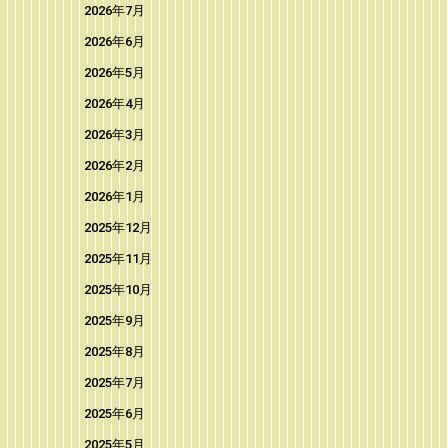
2026年7月
2026年6月
2026年5月
2026年4月
2026年3月
2026年2月
2026年1月
2025年12月
2025年11月
2025年10月
2025年9月
2025年8月
2025年7月
2025年6月
2025年5月