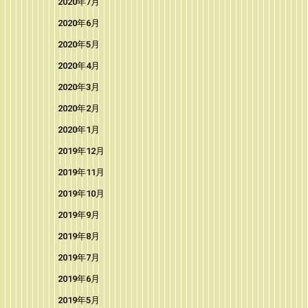
2020年7月
2020年6月
2020年5月
2020年4月
2020年3月
2020年2月
2020年1月
2019年12月
2019年11月
2019年10月
2019年9月
2019年8月
2019年7月
2019年6月
2019年5月