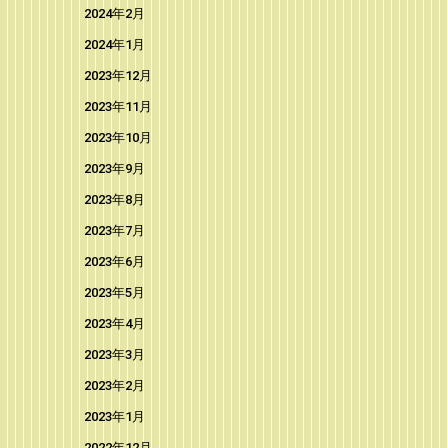
2024年2月
2024年1月
2023年12月
2023年11月
2023年10月
2023年9月
2023年8月
2023年7月
2023年6月
2023年5月
2023年4月
2023年3月
2023年2月
2023年1月
2022年12月