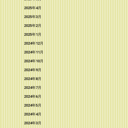
2025年4月
2025年3月
2025年2月
2025年1月
2024年12月
2024年11月
2024年10月
2024年9月
2024年8月
2024年7月
2024年6月
2024年5月
2024年4月
2024年3月