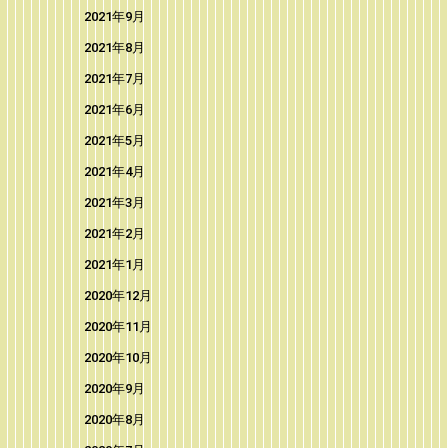
2021年9月
2021年8月
2021年7月
2021年6月
2021年5月
2021年4月
2021年3月
2021年2月
2021年1月
2020年12月
2020年11月
2020年10月
2020年9月
2020年8月