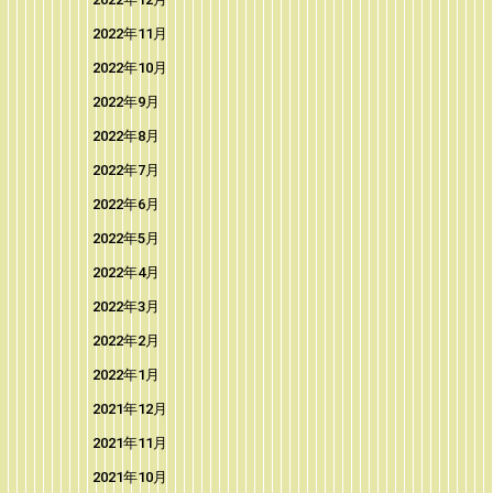
2022年11月
2022年10月
2022年9月
2022年8月
2022年7月
2022年6月
2022年5月
2022年4月
2022年3月
2022年2月
2022年1月
2021年12月
2021年11月
2021年10月