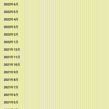
2022年6月
2022年5月
2022年4月
2022年3月
2022年2月
2022年1月
2021年12月
2021年11月
2021年10月
2021年9月
2021年8月
2021年7月
2021年6月
2021年5月