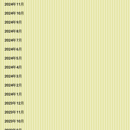
2024年11月
2024年10月
2024年9月
2024年8月
2024年7月
2024年6月
2024年5月
2024年4月
2024年3月
2024年2月
2024年1月
2023年12月
2023年11月
2023年10月