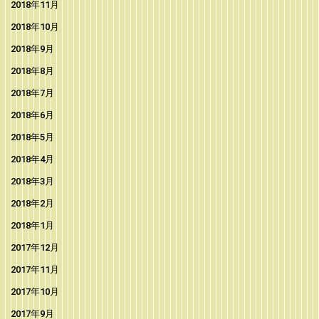
2018年11月
2018年10月
2018年9月
2018年8月
2018年7月
2018年6月
2018年5月
2018年4月
2018年3月
2018年2月
2018年1月
2017年12月
2017年11月
2017年10月
2017年9月