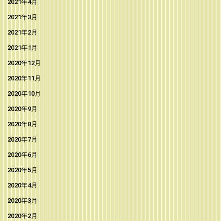
2021年4月
2021年3月
2021年2月
2021年1月
2020年12月
2020年11月
2020年10月
2020年9月
2020年8月
2020年7月
2020年6月
2020年5月
2020年4月
2020年3月
2020年2月