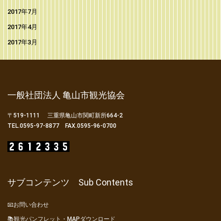
2017年7月
2017年4月
2017年3月
一般社団法人 亀山市観光協会
〒519-1111 三重県亀山市関町新所664-2
TEL.0595-97-8877 FAX.0595-96-0700
サブコンテンツ Sub Contents
📧お問い合わせ
📚観光パンフレット・MAPダウンロード