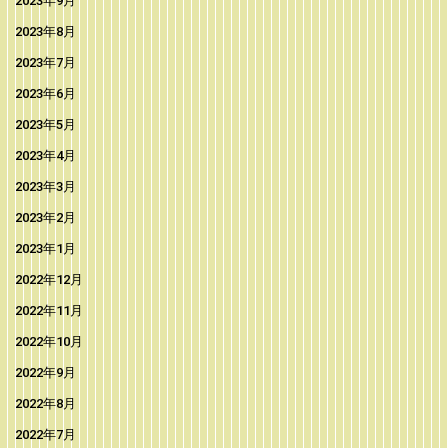
2023年9月
2023年8月
2023年7月
2023年6月
2023年5月
2023年4月
2023年3月
2023年2月
2023年1月
2022年12月
2022年11月
2022年10月
2022年9月
2022年8月
2022年7月