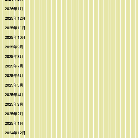
2026年1月
2025年12月
2025年11月
2025年10月
2025年9月
2025年8月
2025年7月
2025年6月
2025年5月
2025年4月
2025年3月
2025年2月
2025年1月
2024年12月