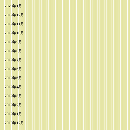
2020年1月
2019年12月
2019年11月
2019年10月
2019年9月
2019年8月
2019年7月
2019年6月
2019年5月
2019年4月
2019年3月
2019年2月
2019年1月
2018年12月