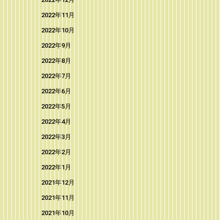
2022年11月
2022年10月
2022年9月
2022年8月
2022年7月
2022年6月
2022年5月
2022年4月
2022年3月
2022年2月
2022年1月
2021年12月
2021年11月
2021年10月