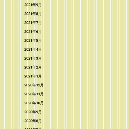
2021年9月
2021年8月
2021年7月
2021年6月
2021年5月
2021年4月
2021年3月
2021年2月
2021年1月
2020年12月
2020年11月
2020年10月
2020年9月
2020年8月