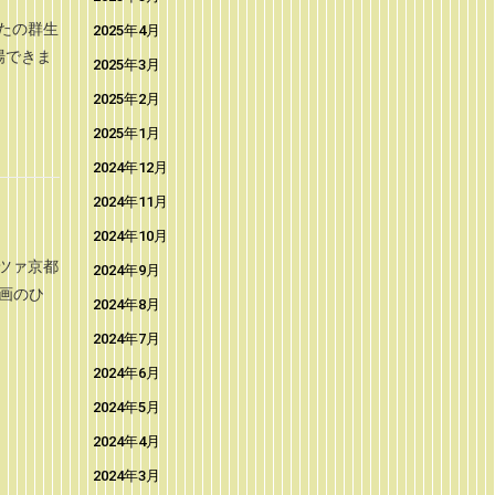
たの群生
2025年4月
場できま
2025年3月
2025年2月
2025年1月
2024年12月
2024年11月
2024年10月
ツァ京都
2024年9月
画のひ
2024年8月
2024年7月
2024年6月
2024年5月
2024年4月
2024年3月