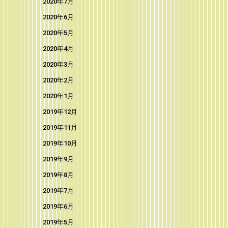
2020年7月
2020年6月
2020年5月
2020年4月
2020年3月
2020年2月
2020年1月
2019年12月
2019年11月
2019年10月
2019年9月
2019年8月
2019年7月
2019年6月
2019年5月