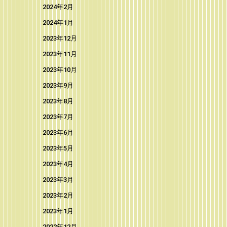
2024年2月
2024年1月
2023年12月
2023年11月
2023年10月
2023年9月
2023年8月
2023年7月
2023年6月
2023年5月
2023年4月
2023年3月
2023年2月
2023年1月
2022年12月