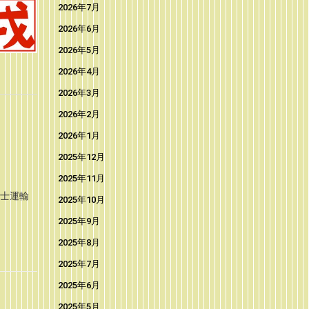
2026年7月
2026年6月
2026年5月
2026年4月
2026年3月
2026年2月
2026年1月
2025年12月
2025年11月
富士運輸
2025年10月
2025年9月
2025年8月
2025年7月
2025年6月
2025年5月