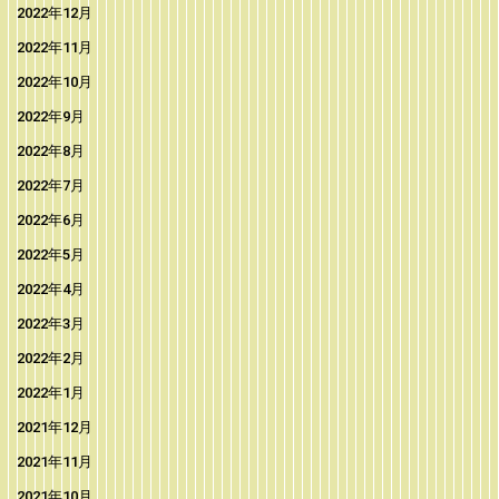
2022年12月
2022年11月
2022年10月
2022年9月
2022年8月
2022年7月
2022年6月
2022年5月
2022年4月
2022年3月
2022年2月
2022年1月
2021年12月
2021年11月
2021年10月