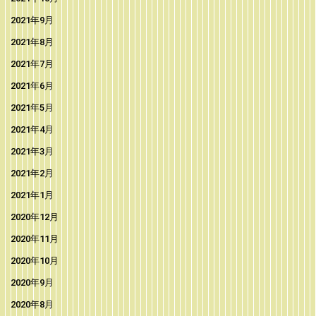
2021年9月
2021年8月
2021年7月
2021年6月
2021年5月
2021年4月
2021年3月
2021年2月
2021年1月
2020年12月
2020年11月
2020年10月
2020年9月
2020年8月