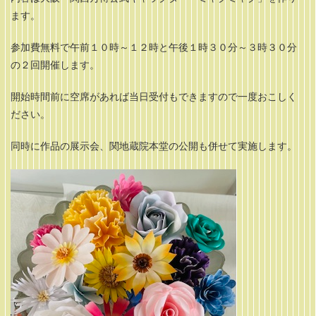
ます。
参加費無料で午前１０時～１２時と午後１時３０分～３時３０分
の２回開催します。
開始時間前に空席があれば当日受付もできますので一度おこしく
ださい。
同時に作品の展示会、関地蔵院本堂の公開も併せて実施します。