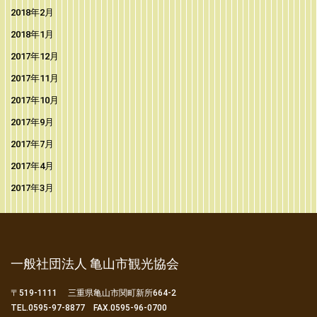
2018年2月
2018年1月
2017年12月
2017年11月
2017年10月
2017年9月
2017年7月
2017年4月
2017年3月
一般社団法人 亀山市観光協会
〒519-1111 三重県亀山市関町新所664-2
TEL.0595-97-8877 FAX.0595-96-0700