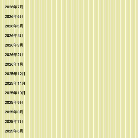
2026年7月
2026年6月
2026年5月
2026年4月
2026年3月
2026年2月
2026年1月
2025年12月
2025年11月
2025年10月
2025年9月
2025年8月
2025年7月
2025年6月