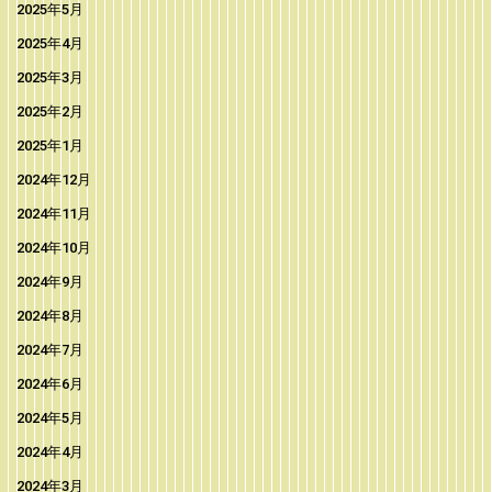
2025年5月
2025年4月
2025年3月
2025年2月
2025年1月
2024年12月
2024年11月
2024年10月
2024年9月
2024年8月
2024年7月
2024年6月
2024年5月
2024年4月
2024年3月