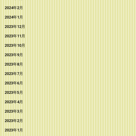
2024年2月
2024年1月
2023年12月
2023年11月
2023年10月
2023年9月
2023年8月
2023年7月
2023年6月
2023年5月
2023年4月
2023年3月
2023年2月
2023年1月