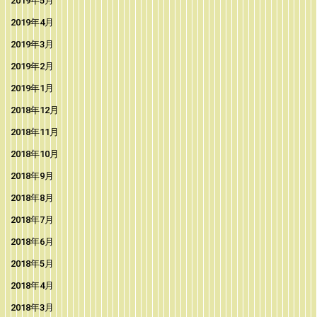
2019年5月
2019年4月
2019年3月
2019年2月
2019年1月
2018年12月
2018年11月
2018年10月
2018年9月
2018年8月
2018年7月
2018年6月
2018年5月
2018年4月
2018年3月