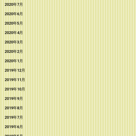
2020年7月
2020年6月
2020年5月
2020年4月
2020年3月
2020年2月
2020年1月
2019年12月
2019年11月
2019年10月
2019年9月
2019年8月
2019年7月
2019年6月