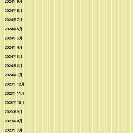
2024年9月
2024年8月
2024年7月
2024年6月
2024年5月
2024年4月
2024年3月
2024年2月
2024年1月
2023年12月
2023年11月
2023年10月
2023年9月
2023年8月
2023年7月