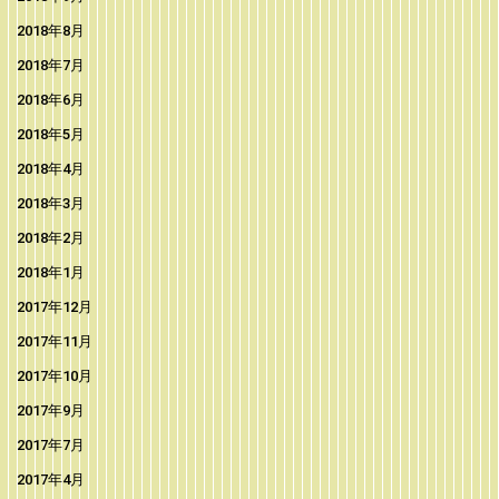
2018年8月
2018年7月
2018年6月
2018年5月
2018年4月
2018年3月
2018年2月
2018年1月
2017年12月
2017年11月
2017年10月
2017年9月
2017年7月
2017年4月