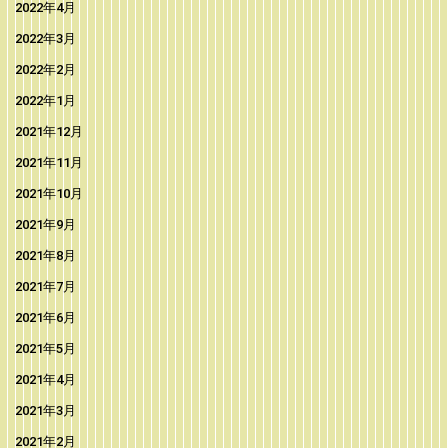
2022年4月
2022年3月
2022年2月
2022年1月
2021年12月
2021年11月
2021年10月
2021年9月
2021年8月
2021年7月
2021年6月
2021年5月
2021年4月
2021年3月
2021年2月