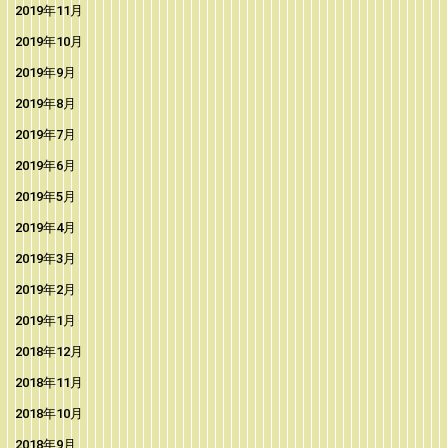
2019年11月
2019年10月
2019年9月
2019年8月
2019年7月
2019年6月
2019年5月
2019年4月
2019年3月
2019年2月
2019年1月
2018年12月
2018年11月
2018年10月
2018年9月