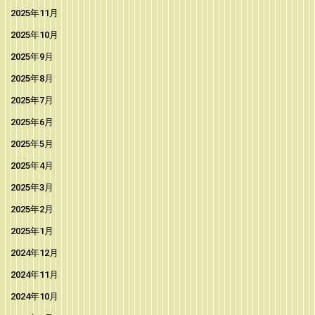
2025年11月
2025年10月
2025年9月
2025年8月
2025年7月
2025年6月
2025年5月
2025年4月
2025年3月
2025年2月
2025年1月
2024年12月
2024年11月
2024年10月