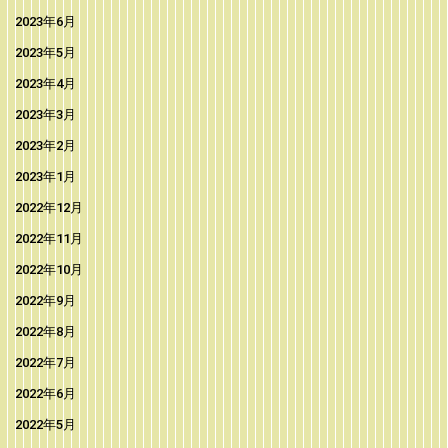
2023年6月
2023年5月
2023年4月
2023年3月
2023年2月
2023年1月
2022年12月
2022年11月
2022年10月
2022年9月
2022年8月
2022年7月
2022年6月
2022年5月