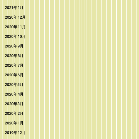
2021年1月
2020年12月
2020年11月
2020年10月
2020年9月
2020年8月
2020年7月
2020年6月
2020年5月
2020年4月
2020年3月
2020年2月
2020年1月
2019年12月