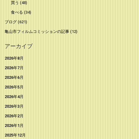
買う
(48)
食べる
(34)
ブログ
(621)
亀山市フィルムコミッションの記事
(12)
アーカイブ
2026年8月
2026年7月
2026年6月
2026年5月
2026年4月
2026年3月
2026年2月
2026年1月
2025年12月