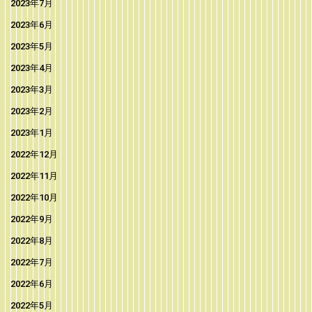
2023年7月
2023年6月
2023年5月
2023年4月
2023年3月
2023年2月
2023年1月
2022年12月
2022年11月
2022年10月
2022年9月
2022年8月
2022年7月
2022年6月
2022年5月