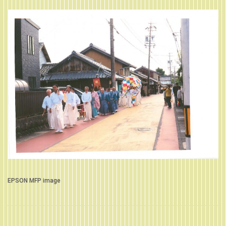
EPSON MFP image