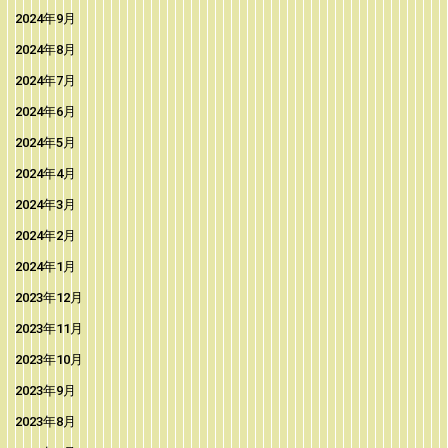
2024年9月
2024年8月
2024年7月
2024年6月
2024年5月
2024年4月
2024年3月
2024年2月
2024年1月
2023年12月
2023年11月
2023年10月
2023年9月
2023年8月