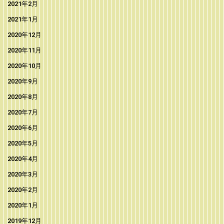
2021年2月
2021年1月
2020年12月
2020年11月
2020年10月
2020年9月
2020年8月
2020年7月
2020年6月
2020年5月
2020年4月
2020年3月
2020年2月
2020年1月
2019年12月