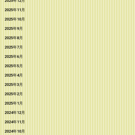
2025年12月
2025年11月
2025年10月
2025年9月
2025年8月
2025年7月
2025年6月
2025年5月
2025年4月
2025年3月
2025年2月
2025年1月
2024年12月
2024年11月
2024年10月