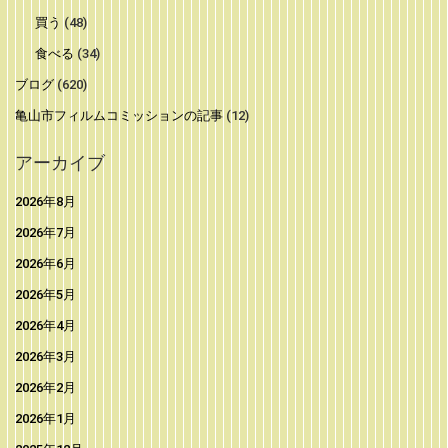
買う
(48)
食べる
(34)
ブログ
(620)
亀山市フィルムコミッションの記事
(12)
アーカイブ
2026年8月
2026年7月
2026年6月
2026年5月
2026年4月
2026年3月
2026年2月
2026年1月