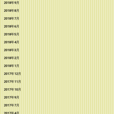
2018年9月
2018年8月
2018年7月
2018年6月
2018年5月
2018年4月
2018年3月
2018年2月
2018年1月
2017年12月
2017年11月
2017年10月
2017年9月
2017年7月
2017年4月