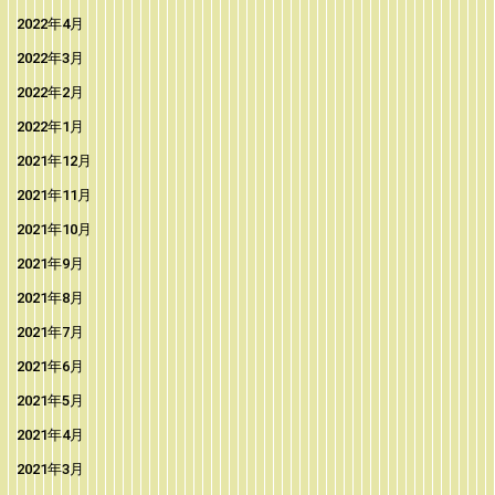
2022年4月
2022年3月
2022年2月
2022年1月
2021年12月
2021年11月
2021年10月
2021年9月
2021年8月
2021年7月
2021年6月
2021年5月
2021年4月
2021年3月