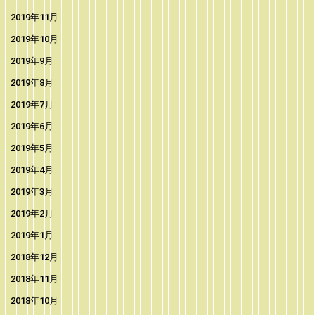
2019年11月
2019年10月
2019年9月
2019年8月
2019年7月
2019年6月
2019年5月
2019年4月
2019年3月
2019年2月
2019年1月
2018年12月
2018年11月
2018年10月