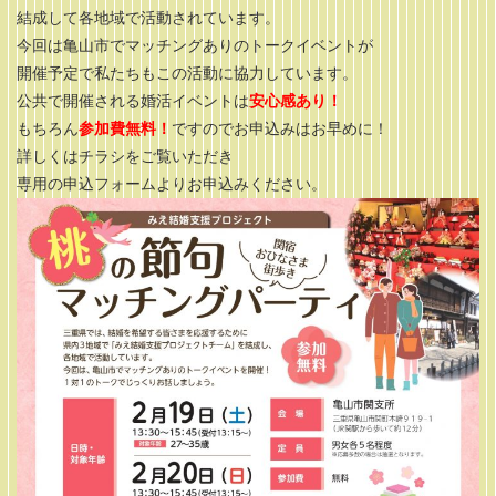
結成して各地域で活動されています。
今回は亀山市でマッチングありのトークイベントが
開催予定で私たちもこの活動に協力しています。
公共で開催される婚活イベントは
安心感あり！
もちろん
参加費無料！
ですのでお申込みはお早めに！
詳しくはチラシをご覧いただき
専用の申込フォームよりお申込みください。