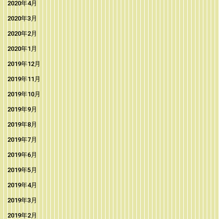
2020年4月
2020年3月
2020年2月
2020年1月
2019年12月
2019年11月
2019年10月
2019年9月
2019年8月
2019年7月
2019年6月
2019年5月
2019年4月
2019年3月
2019年2月