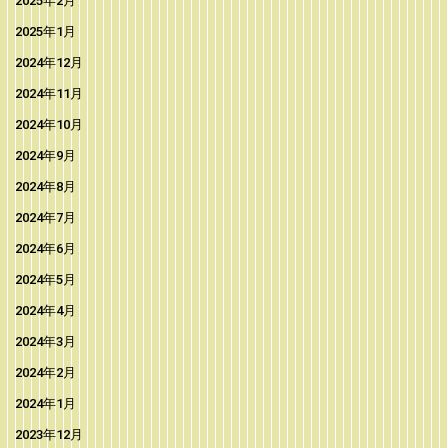
2025年2月
2025年1月
2024年12月
2024年11月
2024年10月
2024年9月
2024年8月
2024年7月
2024年6月
2024年5月
2024年4月
2024年3月
2024年2月
2024年1月
2023年12月