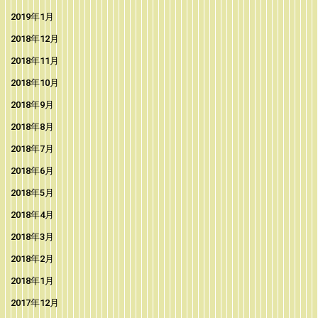
2019年1月
2018年12月
2018年11月
2018年10月
2018年9月
2018年8月
2018年7月
2018年6月
2018年5月
2018年4月
2018年3月
2018年2月
2018年1月
2017年12月