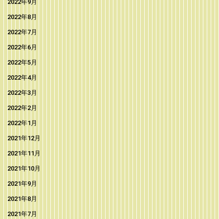
2022年9月
2022年8月
2022年7月
2022年6月
2022年5月
2022年4月
2022年3月
2022年2月
2022年1月
2021年12月
2021年11月
2021年10月
2021年9月
2021年8月
2021年7月