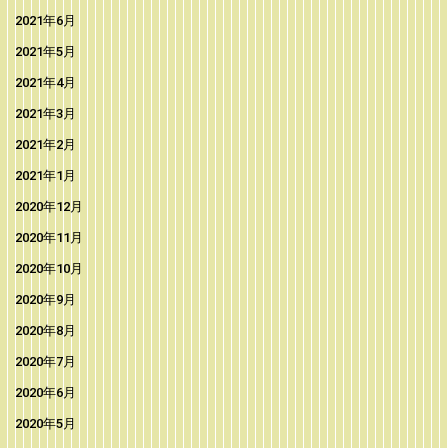
2021年6月
2021年5月
2021年4月
2021年3月
2021年2月
2021年1月
2020年12月
2020年11月
2020年10月
2020年9月
2020年8月
2020年7月
2020年6月
2020年5月