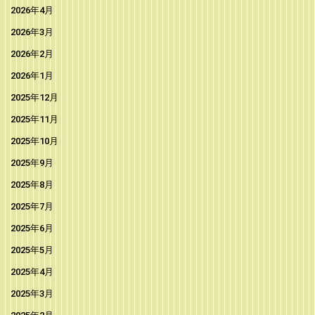
2026年4月
2026年3月
2026年2月
2026年1月
2025年12月
2025年11月
2025年10月
2025年9月
2025年8月
2025年7月
2025年6月
2025年5月
2025年4月
2025年3月