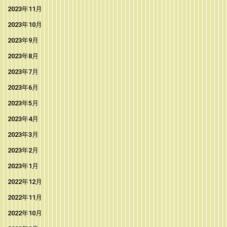
2023年11月
2023年10月
2023年9月
2023年8月
2023年7月
2023年6月
2023年5月
2023年4月
2023年3月
2023年2月
2023年1月
2022年12月
2022年11月
2022年10月