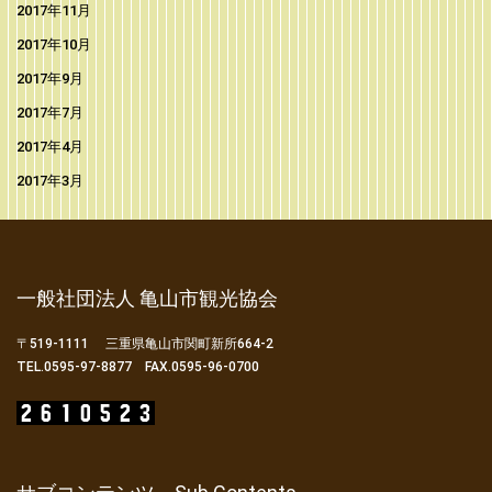
2017年11月
2017年10月
2017年9月
2017年7月
2017年4月
2017年3月
一般社団法人 亀山市観光協会
〒519-1111 三重県亀山市関町新所664-2
TEL.0595-97-8877 FAX.0595-96-0700