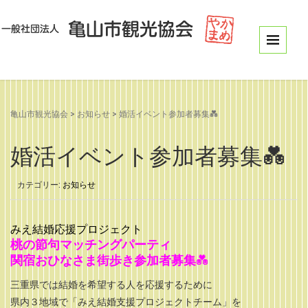
亀山市観光協会
>
お知らせ
>
婚活イベント参加者募集💑
婚活イベント参加者募集💑
カテゴリー:
お知らせ
みえ結婚応援プロジェクト
桃の節句マッチングパーティ
関宿おひなさま街歩き参加者募集
💑
三重県では結婚を希望する人を応援するために
県内３地域で「みえ結婚支援プロジェクトチーム」を