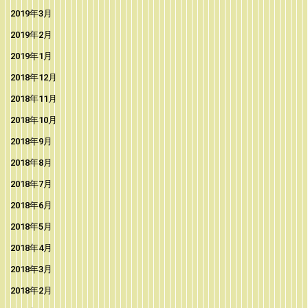
2019年3月
2019年2月
2019年1月
2018年12月
2018年11月
2018年10月
2018年9月
2018年8月
2018年7月
2018年6月
2018年5月
2018年4月
2018年3月
2018年2月