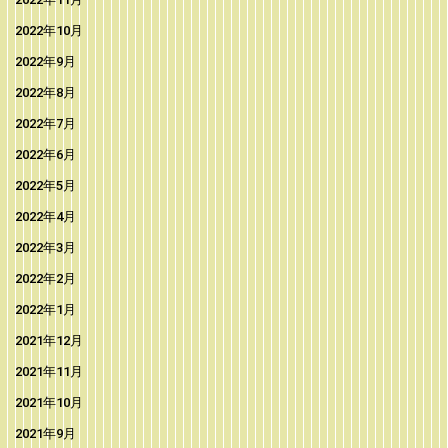
2022年10月
2022年9月
2022年8月
2022年7月
2022年6月
2022年5月
2022年4月
2022年3月
2022年2月
2022年1月
2021年12月
2021年11月
2021年10月
2021年9月