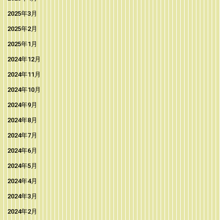
2025年3月
2025年2月
2025年1月
2024年12月
2024年11月
2024年10月
2024年9月
2024年8月
2024年7月
2024年6月
2024年5月
2024年4月
2024年3月
2024年2月