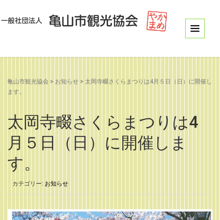
亀山市観光協会
>
お知らせ
>
太岡寺畷さくらまつりは4月５日（日）に開催し
ます。
太岡寺畷さくらまつりは4
月５日（日）に開催しま
す。
カテゴリー:
お知らせ