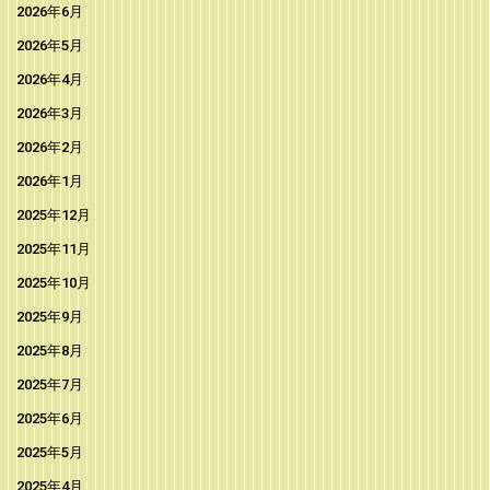
2026年6月
2026年5月
2026年4月
2026年3月
2026年2月
2026年1月
2025年12月
2025年11月
2025年10月
2025年9月
2025年8月
2025年7月
2025年6月
2025年5月
2025年4月