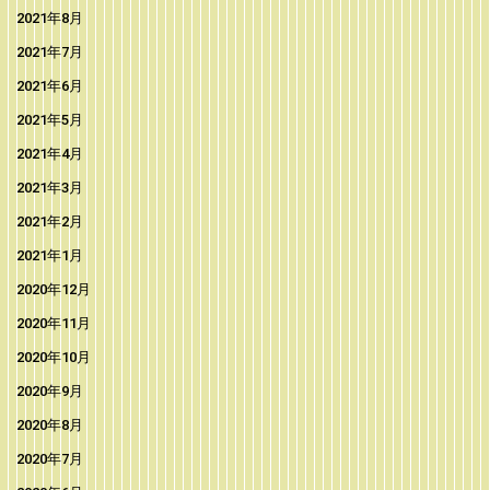
2021年8月
2021年7月
2021年6月
2021年5月
2021年4月
2021年3月
2021年2月
2021年1月
2020年12月
2020年11月
2020年10月
2020年9月
2020年8月
2020年7月