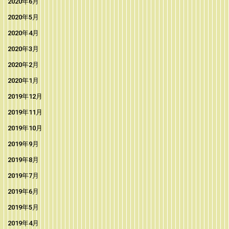
2020年6月
2020年5月
2020年4月
2020年3月
2020年2月
2020年1月
2019年12月
2019年11月
2019年10月
2019年9月
2019年8月
2019年7月
2019年6月
2019年5月
2019年4月