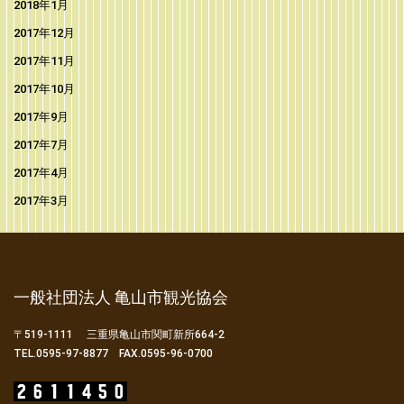
2018年1月
2017年12月
2017年11月
2017年10月
2017年9月
2017年7月
2017年4月
2017年3月
一般社団法人 亀山市観光協会
〒519-1111 三重県亀山市関町新所664-2
TEL.0595-97-8877 FAX.0595-96-0700