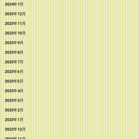
2024年1月
2023年12月
2023年11月
2023年10月
2023年9月
2023年8月
2023年7月
2023年6月
2023年5月
2023年4月
2023年3月
2023年2月
2023年1月
2022年12月
2022年11月