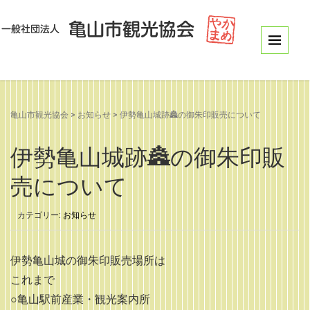
亀山市観光協会
>
お知らせ
>
伊勢亀山城跡🏯の御朱印販売について
伊勢亀山城跡🏯の御朱印販
売について
カテゴリー:
お知らせ
伊勢亀山城の御朱印販売場所は
これまで
○亀山駅前産業・観光案内所