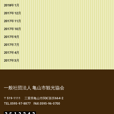
2018年1月
2017年12月
2017年11月
2017年10月
2017年9月
2017年7月
2017年4月
2017年3月
一般社団法人 亀山市観光協会
〒519-1111 三重県亀山市関町新所664-2
TEL.0595-97-8877 FAX.0595-96-0700