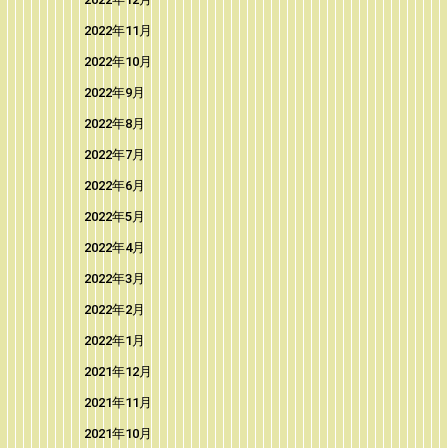
2022年11月
2022年10月
2022年9月
2022年8月
2022年7月
2022年6月
2022年5月
2022年4月
2022年3月
2022年2月
2022年1月
2021年12月
2021年11月
2021年10月