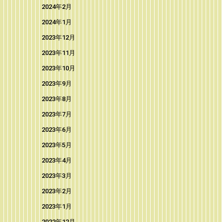
2024年2月
2024年1月
2023年12月
2023年11月
2023年10月
2023年9月
2023年8月
2023年7月
2023年6月
2023年5月
2023年4月
2023年3月
2023年2月
2023年1月
2022年12月