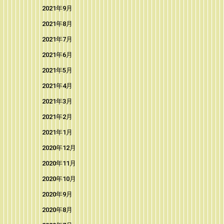
2021年9月
2021年8月
2021年7月
2021年6月
2021年5月
2021年4月
2021年3月
2021年2月
2021年1月
2020年12月
2020年11月
2020年10月
2020年9月
2020年8月