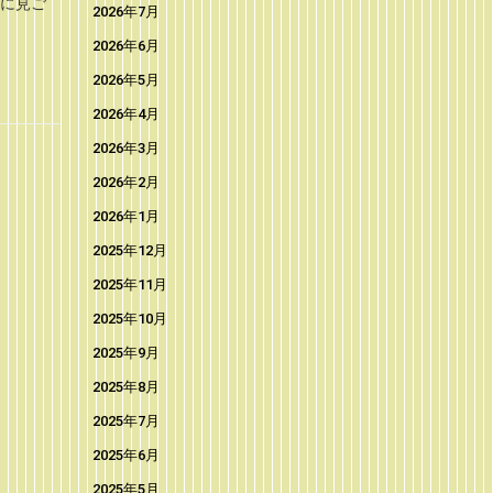
りに見ご
2026年7月
2026年6月
2026年5月
2026年4月
2026年3月
2026年2月
2026年1月
2025年12月
2025年11月
2025年10月
2025年9月
2025年8月
2025年7月
2025年6月
2025年5月