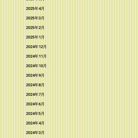
2025年4月
2025年3月
2025年2月
2025年1月
2024年12月
2024年11月
2024年10月
2024年9月
2024年8月
2024年7月
2024年6月
2024年5月
2024年4月
2024年3月