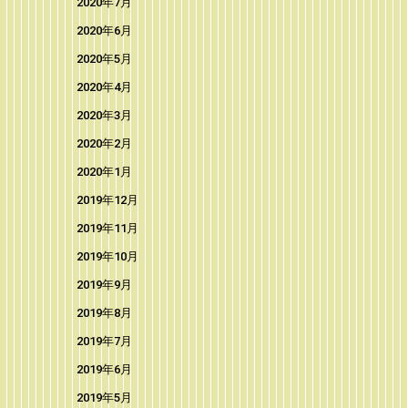
2020年7月
2020年6月
2020年5月
2020年4月
2020年3月
2020年2月
2020年1月
2019年12月
2019年11月
2019年10月
2019年9月
2019年8月
2019年7月
2019年6月
2019年5月