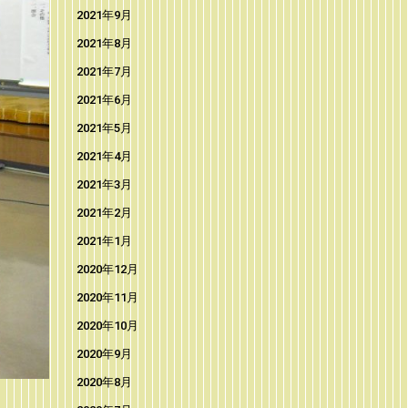
2021年9月
2021年8月
2021年7月
2021年6月
2021年5月
2021年4月
2021年3月
2021年2月
2021年1月
2020年12月
2020年11月
2020年10月
2020年9月
2020年8月