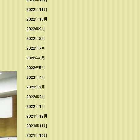
2022年11月
2022年10月
2022年9月
2022年8月
2022年7月
2022年6月
2022年5月
2022年4月
2022年3月
2022年2月
2022年1月
2021年12月
2021年11月
2021年10月