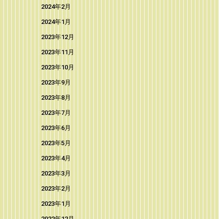
2024年2月
2024年1月
2023年12月
2023年11月
2023年10月
2023年9月
2023年8月
2023年7月
2023年6月
2023年5月
2023年4月
2023年3月
2023年2月
2023年1月
2022年12月