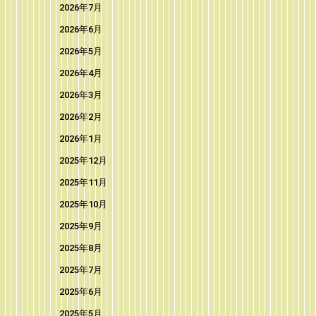
2026年7月
2026年6月
2026年5月
2026年4月
2026年3月
2026年2月
2026年1月
2025年12月
2025年11月
2025年10月
2025年9月
2025年8月
2025年7月
2025年6月
2025年5月