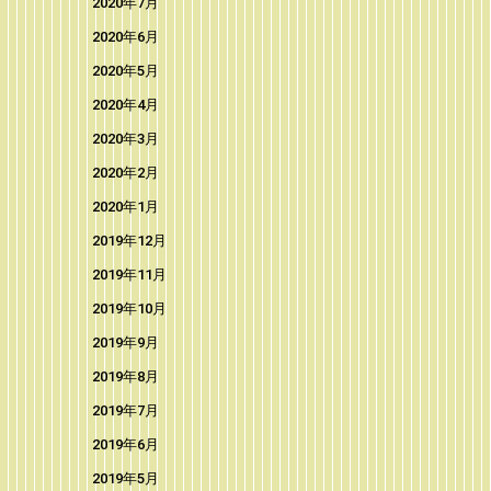
2020年7月
2020年6月
2020年5月
2020年4月
2020年3月
2020年2月
2020年1月
2019年12月
2019年11月
2019年10月
2019年9月
2019年8月
2019年7月
2019年6月
2019年5月