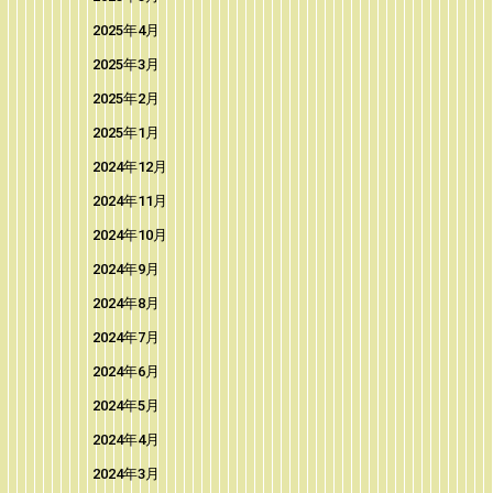
2025年4月
2025年3月
2025年2月
2025年1月
2024年12月
2024年11月
2024年10月
2024年9月
2024年8月
2024年7月
2024年6月
2024年5月
2024年4月
2024年3月