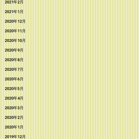
2021年2月
2021年1月
2020年12月
2020年11月
2020年10月
2020年9月
2020年8月
2020年7月
2020年6月
2020年5月
2020年4月
2020年3月
2020年2月
2020年1月
2019年12月