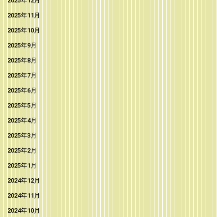
2025年12月
2025年11月
2025年10月
2025年9月
2025年8月
2025年7月
2025年6月
2025年5月
2025年4月
2025年3月
2025年2月
2025年1月
2024年12月
2024年11月
2024年10月