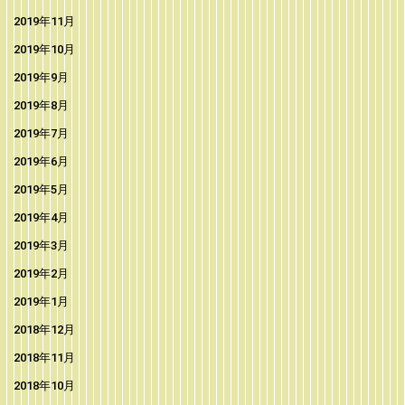
2019年11月
2019年10月
2019年9月
2019年8月
2019年7月
2019年6月
2019年5月
2019年4月
2019年3月
2019年2月
2019年1月
2018年12月
2018年11月
2018年10月