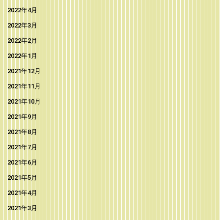
2022年4月
2022年3月
2022年2月
2022年1月
2021年12月
2021年11月
2021年10月
2021年9月
2021年8月
2021年7月
2021年6月
2021年5月
2021年4月
2021年3月