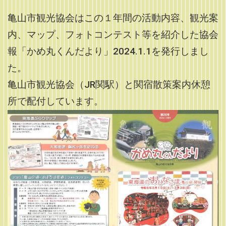
亀山市観光協会はこの１年間の活動内容、観光案
内、マップ、フォトコンテスト等を紹介した協会
報「かめ丸くんだより」2024.1.1を発行しまし
た。
亀山市観光協会（JR関駅）と関宿散策案内休憩
所で配付しています。