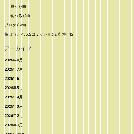
買う
(48)
食べる
(34)
ブログ
(620)
亀山市フィルムコミッションの記事
(12)
アーカイブ
2026年8月
2026年7月
2026年6月
2026年5月
2026年4月
2026年3月
2026年2月
2026年1月