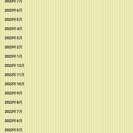
2023年7月
2023年6月
2023年5月
2023年4月
2023年3月
2023年2月
2023年1月
2022年12月
2022年11月
2022年10月
2022年9月
2022年8月
2022年7月
2022年6月
2022年5月