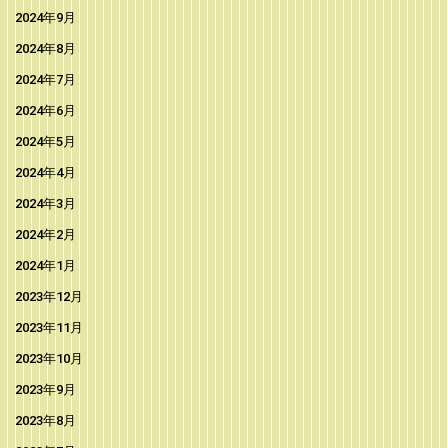
2024年9月
2024年8月
2024年7月
2024年6月
2024年5月
2024年4月
2024年3月
2024年2月
2024年1月
2023年12月
2023年11月
2023年10月
2023年9月
2023年8月