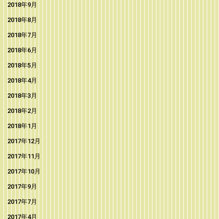
2018年9月
2018年8月
2018年7月
2018年6月
2018年5月
2018年4月
2018年3月
2018年2月
2018年1月
2017年12月
2017年11月
2017年10月
2017年9月
2017年7月
2017年4月