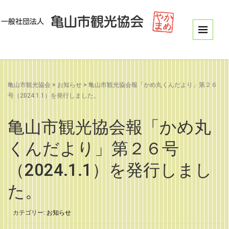
亀山市観光協会
>
お知らせ
>
亀山市観光協会報「かめ丸くんだより」第２６
号（2024.1.1）を発行しました。
亀山市観光協会報「かめ丸
くんだより」第２６号
（2024.1.1）を発行しまし
た。
カテゴリー:
お知らせ