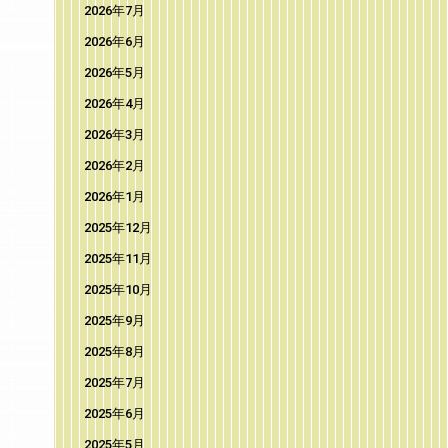
2026年7月
2026年6月
2026年5月
2026年4月
2026年3月
2026年2月
2026年1月
2025年12月
2025年11月
2025年10月
2025年9月
2025年8月
2025年7月
2025年6月
2025年5月