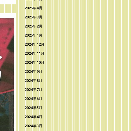
2025年4月
2025年3月
2025年2月
2025年1月
2024年12月
2024年11月
2024年10月
2024年9月
2024年8月
2024年7月
2024年6月
2024年5月
2024年4月
2024年3月