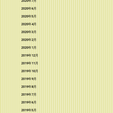
2020年7月
2020年6月
2020年5月
2020年4月
2020年3月
2020年2月
2020年1月
2019年12月
2019年11月
2019年10月
2019年9月
2019年8月
2019年7月
2019年6月
2019年5月