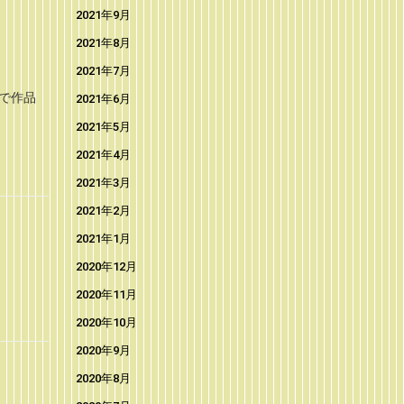
2021年9月
2021年8月
2021年7月
で作品
2021年6月
2021年5月
2021年4月
2021年3月
2021年2月
2021年1月
2020年12月
2020年11月
2020年10月
2020年9月
2020年8月