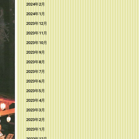
2024年2月
2024年1月
2023年12月
2023年11月
2023年10月
2023年9月
2023年8月
2023年7月
2023年6月
2023年5月
2023年4月
2023年3月
2023年2月
2023年1月
2022年12月