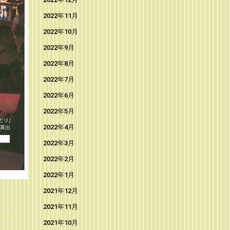
2022年11月
2022年10月
2022年9月
2022年8月
2022年7月
2022年6月
2022年5月
2022年4月
2022年3月
2022年2月
2022年1月
2021年12月
2021年11月
2021年10月