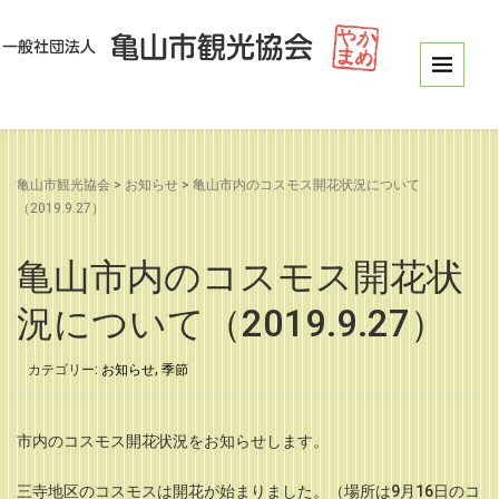
亀山市観光協会
>
お知らせ
>
亀山市内のコスモス開花状況について
（2019.9.27）
亀山市内のコスモス開花状
況について（2019.9.27）
カテゴリー:
お知らせ
,
季節
市内のコスモス開花状況をお知らせします。
三寺地区のコスモスは開花が始まりました。（場所は9月16日のコ