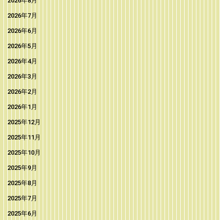
2026年8月
2026年7月
2026年6月
2026年5月
2026年4月
2026年3月
2026年2月
2026年1月
2025年12月
2025年11月
2025年10月
2025年9月
2025年8月
2025年7月
2025年6月