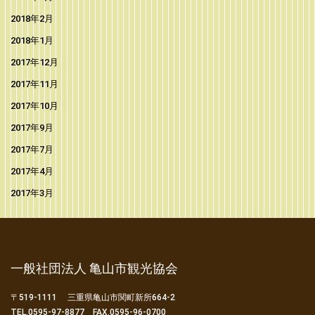
2018年2月
2018年1月
2017年12月
2017年11月
2017年10月
2017年9月
2017年7月
2017年4月
2017年3月
一般社団法人 亀山市観光協会
〒519-1111 三重県亀山市関町新所664-2
TEL.0595-97-8877 FAX.0595-96-0700