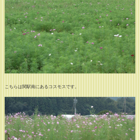
こちらは関駅南にあるコスモスです。