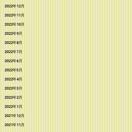
2022年12月
2022年11月
2022年10月
2022年9月
2022年8月
2022年7月
2022年6月
2022年5月
2022年4月
2022年3月
2022年2月
2022年1月
2021年12月
2021年11月