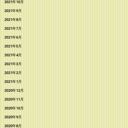
2021年10月
2021年9月
2021年8月
2021年7月
2021年6月
2021年5月
2021年4月
2021年3月
2021年2月
2021年1月
2020年12月
2020年11月
2020年10月
2020年9月
2020年8月