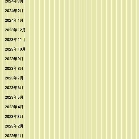
2024年3月
2024年2月
2024年1月
2023年12月
2023年11月
2023年10月
2023年9月
2023年8月
2023年7月
2023年6月
2023年5月
2023年4月
2023年3月
2023年2月
2023年1月