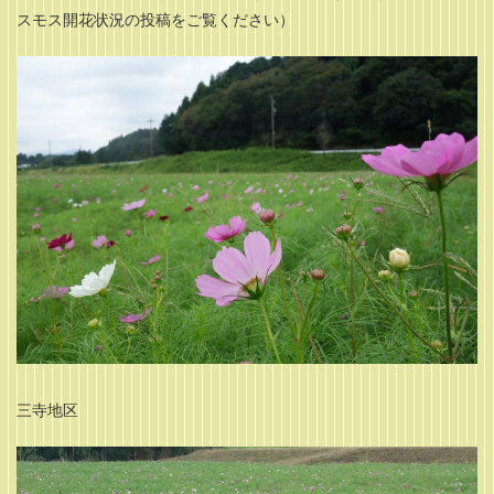
スモス開花状況の投稿をご覧ください）
三寺地区