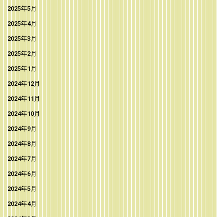
2025年5月
2025年4月
2025年3月
2025年2月
2025年1月
2024年12月
2024年11月
2024年10月
2024年9月
2024年8月
2024年7月
2024年6月
2024年5月
2024年4月