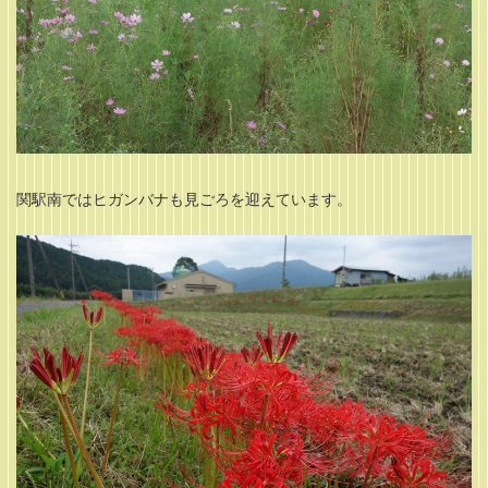
関駅南ではヒガンバナも見ごろを迎えています。