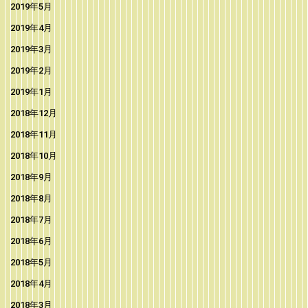
2019年5月
2019年4月
2019年3月
2019年2月
2019年1月
2018年12月
2018年11月
2018年10月
2018年9月
2018年8月
2018年7月
2018年6月
2018年5月
2018年4月
2018年3月