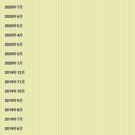
2020年7月
2020年6月
2020年5月
2020年4月
2020年3月
2020年2月
2020年1月
2019年12月
2019年11月
2019年10月
2019年9月
2019年8月
2019年7月
2019年6月