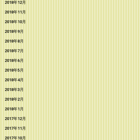
2018年12月
2018年11月
2018年10月
2018年9月
2018年8月
2018年7月
2018年6月
2018年5月
2018年4月
2018年3月
2018年2月
2018年1月
2017年12月
2017年11月
2017年10月