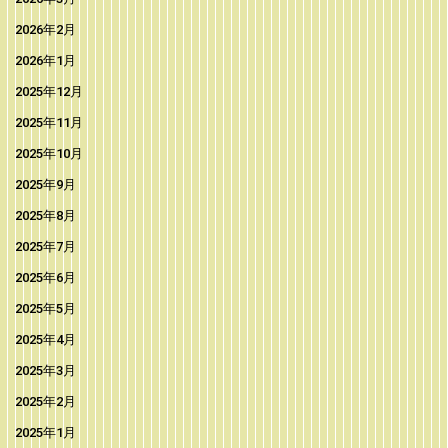
2026年2月
2026年1月
2025年12月
2025年11月
2025年10月
2025年9月
2025年8月
2025年7月
2025年6月
2025年5月
2025年4月
2025年3月
2025年2月
2025年1月