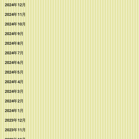
2024年12月
2024年11月
2024年10月
2024年9月
2024年8月
2024年7月
2024年6月
2024年5月
2024年4月
2024年3月
2024年2月
2024年1月
2023年12月
2023年11月