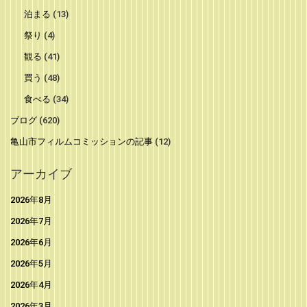
泊まる
(13)
祭り
(4)
観る
(41)
買う
(48)
食べる
(34)
ブログ
(620)
亀山市フィルムコミッションの記事
(12)
アーカイブ
2026年8月
2026年7月
2026年6月
2026年5月
2026年4月
2026年3月