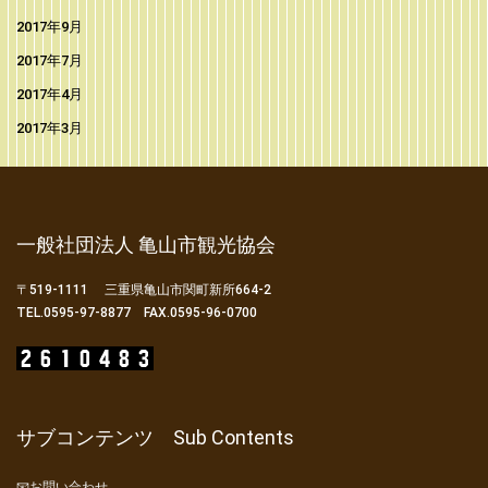
2017年9月
2017年7月
2017年4月
2017年3月
一般社団法人 亀山市観光協会
〒519-1111 三重県亀山市関町新所664-2
TEL.0595-97-8877 FAX.0595-96-0700
サブコンテンツ Sub Contents
📧お問い合わせ