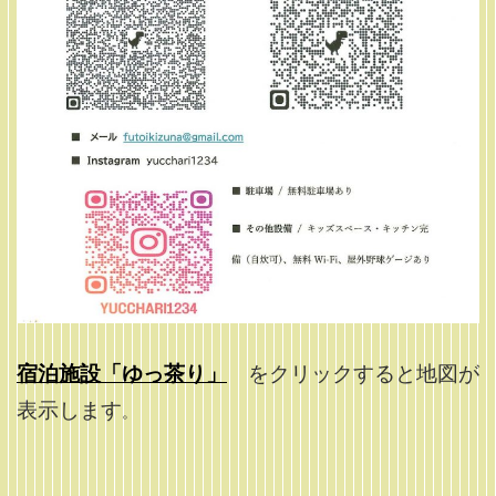
宿泊施設「ゆっ茶り」
をクリックすると地図が
表示します
。