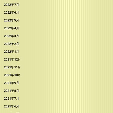
2022年7月
2022年6月
2022年5月
2022年4月
2022年3月
2022年2月
2022年1月
2021年12月
2021年11月
2021年10月
2021年9月
2021年8月
2021年7月
2021年6月