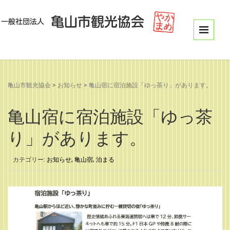
亀山市観光協会
>
お知らせ
>
亀山宿に宿泊施設「ゆっ茶り」があります。
亀山宿に宿泊施設「ゆっ茶
り」があります。
カテゴリー:
お知らせ
,
亀山宿
,
泊まる