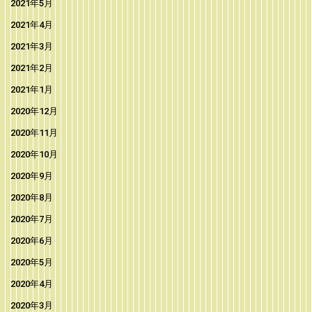
2021年5月
2021年4月
2021年3月
2021年2月
2021年1月
2020年12月
2020年11月
2020年10月
2020年9月
2020年8月
2020年7月
2020年6月
2020年5月
2020年4月
2020年3月