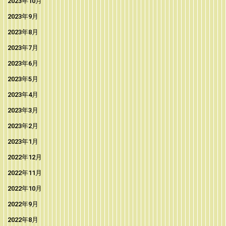
2023年10月
2023年9月
2023年8月
2023年7月
2023年6月
2023年5月
2023年4月
2023年3月
2023年2月
2023年1月
2022年12月
2022年11月
2022年10月
2022年9月
2022年8月