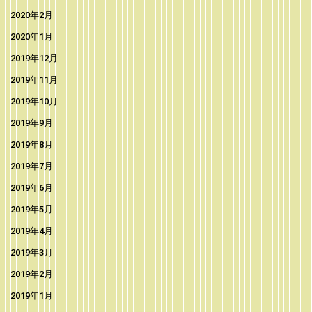
2020年2月
2020年1月
2019年12月
2019年11月
2019年10月
2019年9月
2019年8月
2019年7月
2019年6月
2019年5月
2019年4月
2019年3月
2019年2月
2019年1月