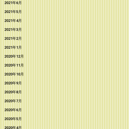
2021年6月
2021年5月
2021年4月
2021年3月
2021年2月
2021年1月
2020年12月
2020年11月
2020年10月
2020年9月
2020年8月
2020年7月
2020年6月
2020年5月
2020年4月