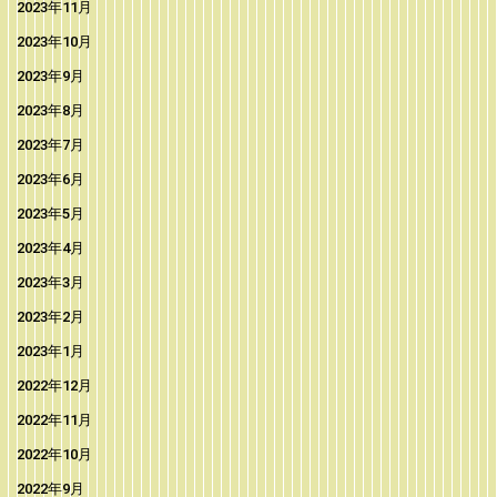
2023年11月
2023年10月
2023年9月
2023年8月
2023年7月
2023年6月
2023年5月
2023年4月
2023年3月
2023年2月
2023年1月
2022年12月
2022年11月
2022年10月
2022年9月