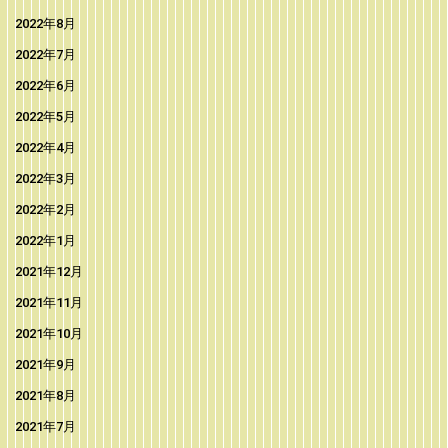
2022年8月
2022年7月
2022年6月
2022年5月
2022年4月
2022年3月
2022年2月
2022年1月
2021年12月
2021年11月
2021年10月
2021年9月
2021年8月
2021年7月