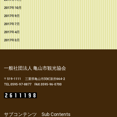
2017年10月
2017年9月
2017年7月
2017年4月
2017年3月
一般社団法人 亀山市観光協会
〒519-1111 三重県亀山市関町新所664-2
TEL.0595-97-8877 FAX.0595-96-0700
サブコンテンツ Sub Contents