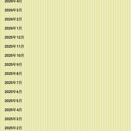
2026年4月
2026年3月
2026年2月
2026年1月
2025年12月
2025年11月
2025年10月
2025年9月
2025年8月
2025年7月
2025年6月
2025年5月
2025年4月
2025年3月
2025年2月