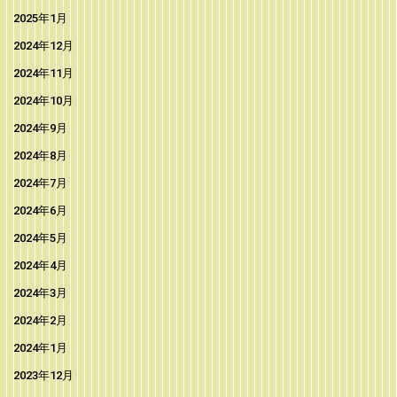
2025年1月
2024年12月
2024年11月
2024年10月
2024年9月
2024年8月
2024年7月
2024年6月
2024年5月
2024年4月
2024年3月
2024年2月
2024年1月
2023年12月