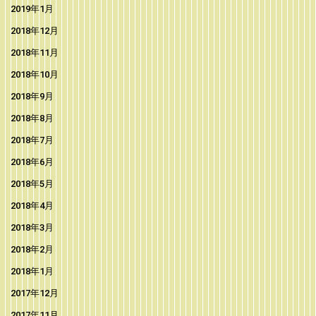
2019年1月
2018年12月
2018年11月
2018年10月
2018年9月
2018年8月
2018年7月
2018年6月
2018年5月
2018年4月
2018年3月
2018年2月
2018年1月
2017年12月
2017年11月