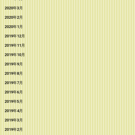
2020年3月
2020年2月
2020年1月
2019年12月
2019年11月
2019年10月
2019年9月
2019年8月
2019年7月
2019年6月
2019年5月
2019年4月
2019年3月
2019年2月