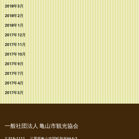
2018年3月
2018年2月
2018年1月
2017年12月
2017年11月
2017年10月
2017年9月
2017年7月
2017年4月
2017年3月
一般社団法人 亀山市観光協会
〒519-1111 三重県亀山市関町新所664-2