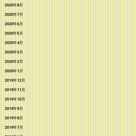
2020年8月
2020年7月
2020年6月
2020年5月
2020年4月
2020年3月
2020年2月
2020年1月
2019年12月
2019年11月
2019年10月
2019年9月
2019年8月
2019年7月