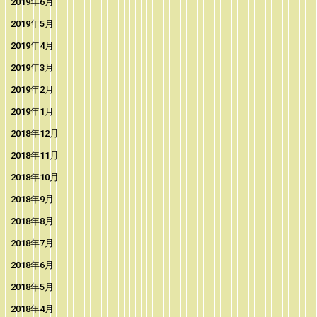
2019年6月
2019年5月
2019年4月
2019年3月
2019年2月
2019年1月
2018年12月
2018年11月
2018年10月
2018年9月
2018年8月
2018年7月
2018年6月
2018年5月
2018年4月