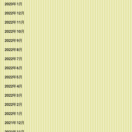
2023年1月
2022年12月
2022年11月
2022年10月
2022年9月
2022年8月
2022年7月
2022年6月
2022年5月
2022年4月
2022年3月
2022年2月
2022年1月
2021年12月
2021年11月