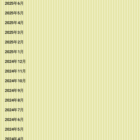
2025年6月
2025年5月
2025年4月
2025年3月
2025年2月
2025年1月
2024年12月
2024年11月
2024年10月
2024年9月
2024年8月
2024年7月
2024年6月
2024年5月
2024年4月