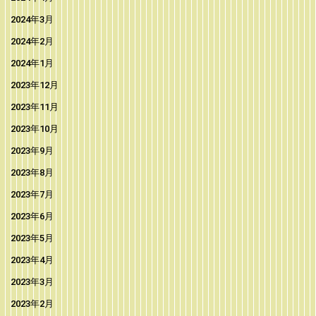
2024年3月
2024年2月
2024年1月
2023年12月
2023年11月
2023年10月
2023年9月
2023年8月
2023年7月
2023年6月
2023年5月
2023年4月
2023年3月
2023年2月