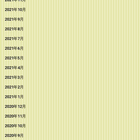
2021年10月
2021年9月
2021年8月
2021年7月
2021年6月
2021年5月
2021年4月
2021年3月
2021年2月
2021年1月
2020年12月
2020年11月
2020年10月
2020年9月