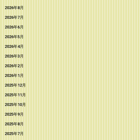
2026年8月
2026年7月
2026年6月
2026年5月
2026年4月
2026年3月
2026年2月
2026年1月
2025年12月
2025年11月
2025年10月
2025年9月
2025年8月
2025年7月