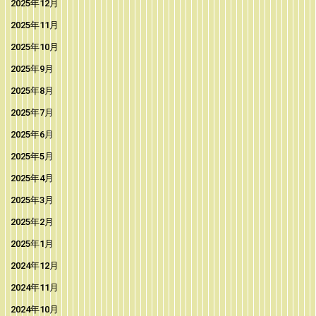
2025年12月
2025年11月
2025年10月
2025年9月
2025年8月
2025年7月
2025年6月
2025年5月
2025年4月
2025年3月
2025年2月
2025年1月
2024年12月
2024年11月
2024年10月