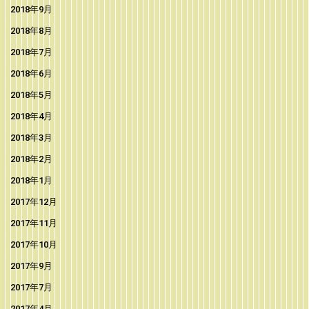
2018年9月
2018年8月
2018年7月
2018年6月
2018年5月
2018年4月
2018年3月
2018年2月
2018年1月
2017年12月
2017年11月
2017年10月
2017年9月
2017年7月
2017年4月