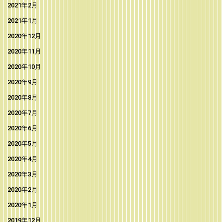
2021年2月
2021年1月
2020年12月
2020年11月
2020年10月
2020年9月
2020年8月
2020年7月
2020年6月
2020年5月
2020年4月
2020年3月
2020年2月
2020年1月
2019年12月