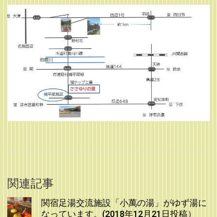
関連記事
関宿足湯交流施設「小萬の湯」がゆず湯に
なっています。(2018年12月21日投稿）