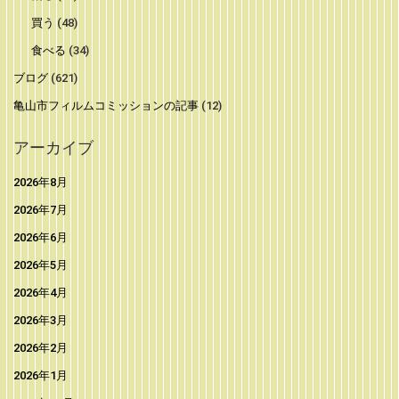
買う
(48)
食べる
(34)
ブログ
(621)
亀山市フィルムコミッションの記事
(12)
アーカイブ
2026年8月
2026年7月
2026年6月
2026年5月
2026年4月
2026年3月
2026年2月
2026年1月