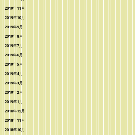
2019年11月
2019年10月
2019年9月
2019年8月
2019年7月
2019年6月
2019年5月
2019年4月
2019年3月
2019年2月
2019年1月
2018年12月
2018年11月
2018年10月