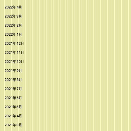
2022年4月
2022年3月
2022年2月
2022年1月
2021年12月
2021年11月
2021年10月
2021年9月
2021年8月
2021年7月
2021年6月
2021年5月
2021年4月
2021年3月