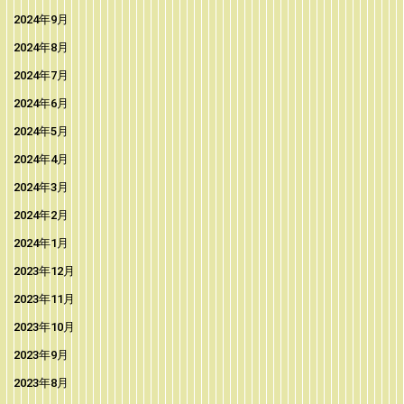
2024年9月
2024年8月
2024年7月
2024年6月
2024年5月
2024年4月
2024年3月
2024年2月
2024年1月
2023年12月
2023年11月
2023年10月
2023年9月
2023年8月