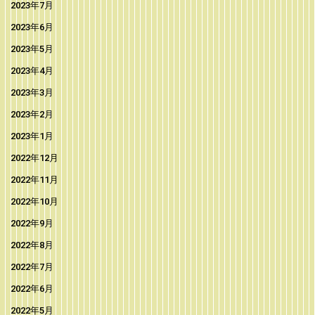
2023年7月
2023年6月
2023年5月
2023年4月
2023年3月
2023年2月
2023年1月
2022年12月
2022年11月
2022年10月
2022年9月
2022年8月
2022年7月
2022年6月
2022年5月