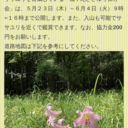
会」は、５月２３日（木）～６月４日（火）９時
~１６時まで公開します。また、入山も可能でサ
サユリを近くで鑑賞できます。なお、協力金200
円をお願いします。
道路地図は下記を参考にしてください。