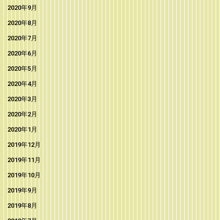
2020年9月
2020年8月
2020年7月
2020年6月
2020年5月
2020年4月
2020年3月
2020年2月
2020年1月
2019年12月
2019年11月
2019年10月
2019年9月
2019年8月