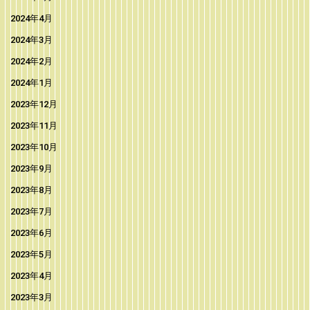
2024年4月
2024年3月
2024年2月
2024年1月
2023年12月
2023年11月
2023年10月
2023年9月
2023年8月
2023年7月
2023年6月
2023年5月
2023年4月
2023年3月