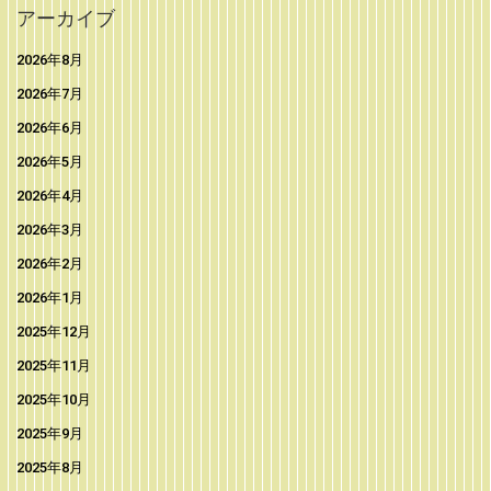
アーカイブ
2026年8月
2026年7月
2026年6月
2026年5月
2026年4月
2026年3月
2026年2月
2026年1月
2025年12月
2025年11月
2025年10月
2025年9月
2025年8月