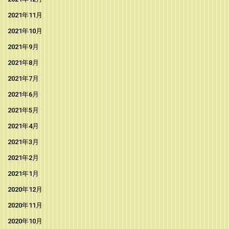
2021年11月
2021年10月
2021年9月
2021年8月
2021年7月
2021年6月
2021年5月
2021年4月
2021年3月
2021年2月
2021年1月
2020年12月
2020年11月
2020年10月