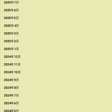
2025年7月
2025年6月
2025年5月
2025年4月
2025年3月
2025年2月
2025年1月
2024年12月
2024年11月
2024年10月
2024年9月
2024年8月
2024年7月
2024年6月
2024年5月