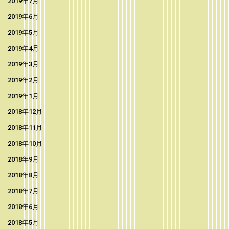
2019年7月
2019年6月
2019年5月
2019年4月
2019年3月
2019年2月
2019年1月
2018年12月
2018年11月
2018年10月
2018年9月
2018年8月
2018年7月
2018年6月
2018年5月