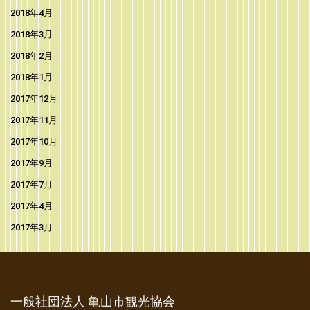
2018年4月
2018年3月
2018年2月
2018年1月
2017年12月
2017年11月
2017年10月
2017年9月
2017年7月
2017年4月
2017年3月
一般社団法人 亀山市観光協会