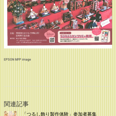
EPSON MFP image
関連記事
「つるし飾り製作体験」参加者募集