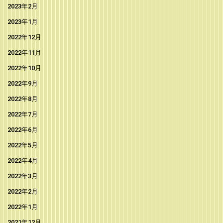
2023年2月
2023年1月
2022年12月
2022年11月
2022年10月
2022年9月
2022年8月
2022年7月
2022年6月
2022年5月
2022年4月
2022年3月
2022年2月
2022年1月
2021年12月