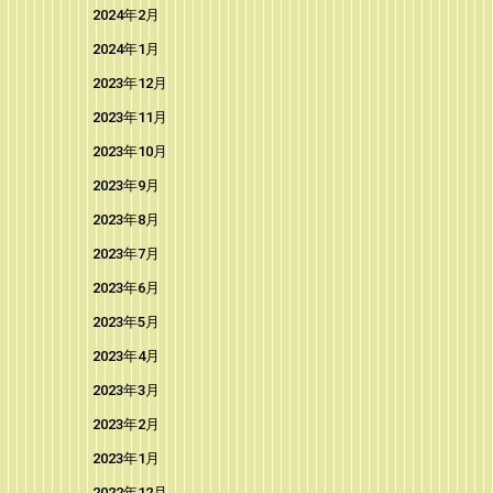
2024年2月
2024年1月
2023年12月
2023年11月
2023年10月
2023年9月
2023年8月
2023年7月
2023年6月
2023年5月
2023年4月
2023年3月
2023年2月
2023年1月
2022年12月