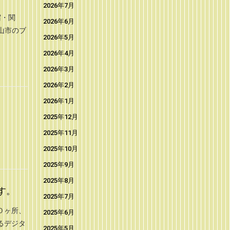
2026年7月
宿・関
2026年6月
山市のブ
2026年5月
2026年4月
2026年3月
2026年2月
2026年1月
2025年12月
2025年11月
2025年10月
2025年9月
2025年8月
す。
2025年7月
０ヶ所、
2025年6月
るデジタ
2025年5月