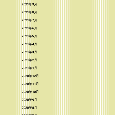
2021年9月
2021年8月
2021年7月
2021年6月
2021年5月
2021年4月
2021年3月
2021年2月
2021年1月
2020年12月
2020年11月
2020年10月
2020年9月
2020年8月