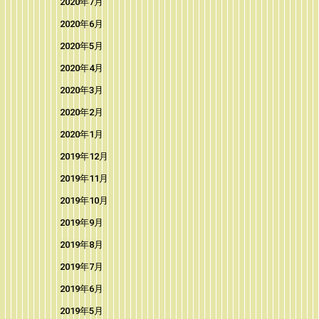
2020年7月
2020年6月
2020年5月
2020年4月
2020年3月
2020年2月
2020年1月
2019年12月
2019年11月
2019年10月
2019年9月
2019年8月
2019年7月
2019年6月
2019年5月