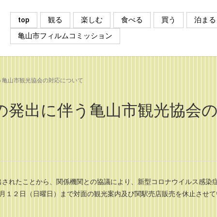
top
観る
楽しむ
食べる
買う
泊まる
亀山市フィルムコミッション
う亀山市観光協会の対応について
の発出に伴う亀山市観光協会
出されたことから、関係機関との協議により、新型コロナウイルス感染
９月１２日（日曜日）まで対面の観光案内及び関駅売店販売を休止させて