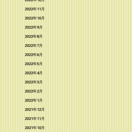
2022年11月
2022年10月
2022年9月
2022年8月
2022年7月
2022年6月
2022年5月
2022年4月
2022年3月
2022年2月
2022年1月
2021年12月
2021年11月
2021年10月