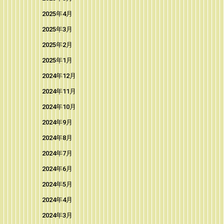
2025年4月
2025年3月
2025年2月
2025年1月
2024年12月
2024年11月
2024年10月
2024年9月
2024年8月
2024年7月
2024年6月
2024年5月
2024年4月
2024年3月