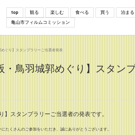
top
観る
楽しむ
食べる
買う
泊まる
亀山市フィルムコミッション
郭めぐり】スタンプラリーご当選者発表
阪・鳥羽城郭めぐり】スタン
り】スタンプラリーご当選者の発表です。
ーにたくさんのご参加をいただき、誠にありがとうございます。