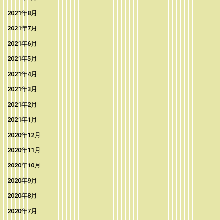
2021年8月
2021年7月
2021年6月
2021年5月
2021年4月
2021年3月
2021年2月
2021年1月
2020年12月
2020年11月
2020年10月
2020年9月
2020年8月
2020年7月