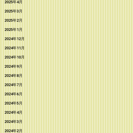
2025年4月
2025年3月
2025年2月
2025年1月
2024年12月
2024年11月
2024年10月
2024年9月
2024年8月
2024年7月
2024年6月
2024年5月
2024年4月
2024年3月
2024年2月