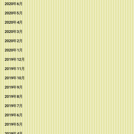
2020年6月
2020年5月
2020年4月
2020年3月
2020年2月
2020年1月
2019年12月
2019年11月
2019年10月
2019年9月
2019年8月
2019年7月
2019年6月
2019年5月
2019年4月