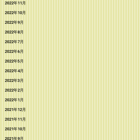
2022年11月
2022年10月
2022年9月
2022年8月
2022年7月
2022年6月
2022年5月
2022年4月
2022年3月
2022年2月
2022年1月
2021年12月
2021年11月
2021年10月
2021年9月