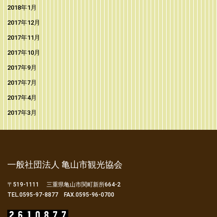
2018年1月
2017年12月
2017年11月
2017年10月
2017年9月
2017年7月
2017年4月
2017年3月
一般社団法人 亀山市観光協会
〒519-1111 三重県亀山市関町新所664-2
TEL.0595-97-8877 FAX.0595-96-0700