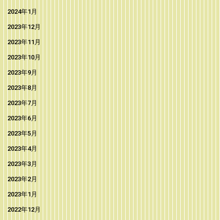
2024年1月
2023年12月
2023年11月
2023年10月
2023年9月
2023年8月
2023年7月
2023年6月
2023年5月
2023年4月
2023年3月
2023年2月
2023年1月
2022年12月