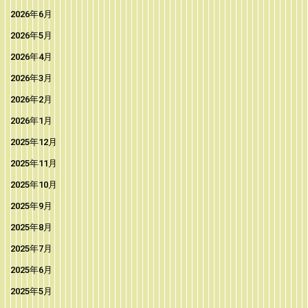
2026年6月
2026年5月
2026年4月
2026年3月
2026年2月
2026年1月
2025年12月
2025年11月
2025年10月
2025年9月
2025年8月
2025年7月
2025年6月
2025年5月