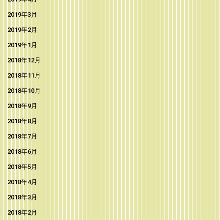
2019年3月
2019年2月
2019年1月
2018年12月
2018年11月
2018年10月
2018年9月
2018年8月
2018年7月
2018年6月
2018年5月
2018年4月
2018年3月
2018年2月