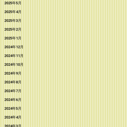
2025年5月
2025年4月
2025年3月
2025年2月
2025年1月
2024年12月
2024年11月
2024年10月
2024年9月
2024年8月
2024年7月
2024年6月
2024年5月
2024年4月
2024年3月