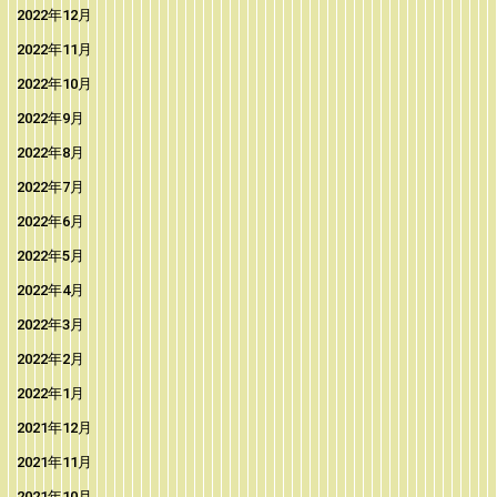
2022年12月
2022年11月
2022年10月
2022年9月
2022年8月
2022年7月
2022年6月
2022年5月
2022年4月
2022年3月
2022年2月
2022年1月
2021年12月
2021年11月
2021年10月