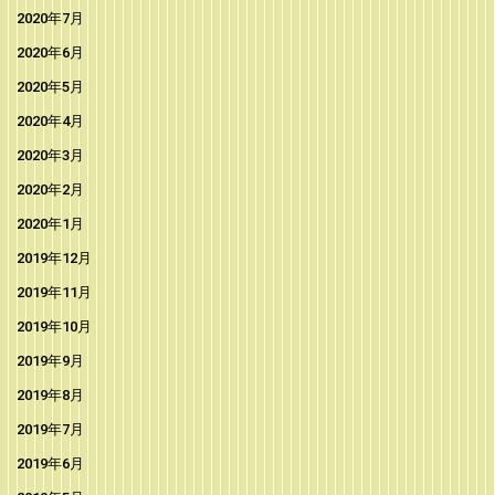
2020年7月
2020年6月
2020年5月
2020年4月
2020年3月
2020年2月
2020年1月
2019年12月
2019年11月
2019年10月
2019年9月
2019年8月
2019年7月
2019年6月