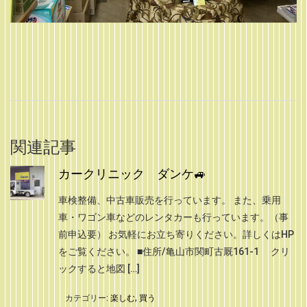
関連記事
カークリニック ダンケ🚙
車検整備、中古車販売を行っています。 また、乗用
車・ワゴン車などのレンタカーも行っています。（事
前申込要） お気軽にお立ち寄りください。詳しくはHP
をご覧ください。 ■住所/亀山市関町古厩161-1 クリ
ックすると地図 […]
カテゴリー:
楽しむ
,
買う