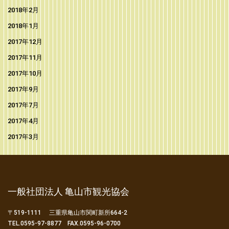
2018年2月
2018年1月
2017年12月
2017年11月
2017年10月
2017年9月
2017年7月
2017年4月
2017年3月
一般社団法人 亀山市観光協会
〒519-1111 三重県亀山市関町新所664-2
TEL.0595-97-8877 FAX.0595-96-0700