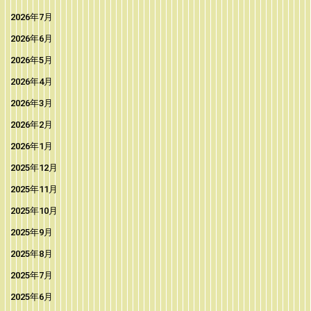
2026年7月
2026年6月
2026年5月
2026年4月
2026年3月
2026年2月
2026年1月
2025年12月
2025年11月
2025年10月
2025年9月
2025年8月
2025年7月
2025年6月