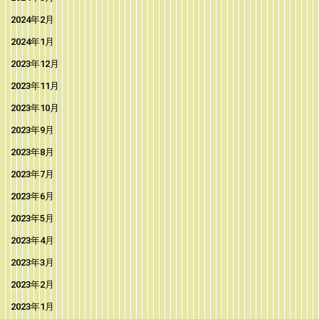
2024年2月
2024年1月
2023年12月
2023年11月
2023年10月
2023年9月
2023年8月
2023年7月
2023年6月
2023年5月
2023年4月
2023年3月
2023年2月
2023年1月