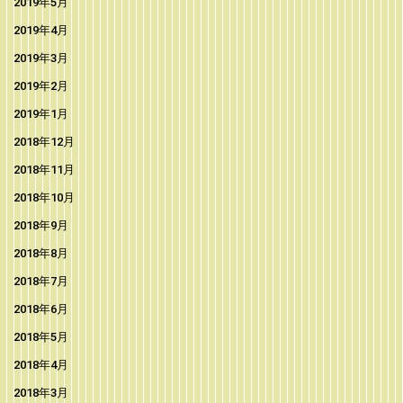
2019年5月
2019年4月
2019年3月
2019年2月
2019年1月
2018年12月
2018年11月
2018年10月
2018年9月
2018年8月
2018年7月
2018年6月
2018年5月
2018年4月
2018年3月