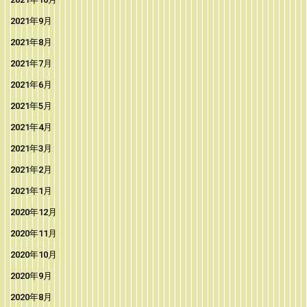
2021年9月
2021年8月
2021年7月
2021年6月
2021年5月
2021年4月
2021年3月
2021年2月
2021年1月
2020年12月
2020年11月
2020年10月
2020年9月
2020年8月