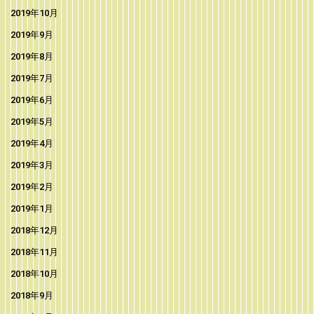
2019年10月
2019年9月
2019年8月
2019年7月
2019年6月
2019年5月
2019年4月
2019年3月
2019年2月
2019年1月
2018年12月
2018年11月
2018年10月
2018年9月