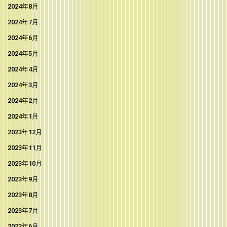
2024年8月
2024年7月
2024年6月
2024年5月
2024年4月
2024年3月
2024年2月
2024年1月
2023年12月
2023年11月
2023年10月
2023年9月
2023年8月
2023年7月
2023年6月