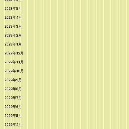
2023年5月
2023年4月
2023年3月
2023年2月
2023年1月
2022年12月
2022年11月
2022年10月
2022年9月
2022年8月
2022年7月
2022年6月
2022年5月
2022年4月