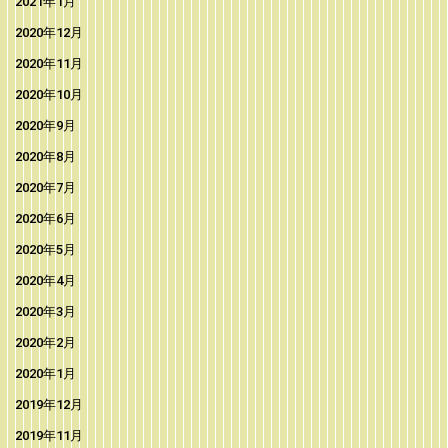
2021年1月
2020年12月
2020年11月
2020年10月
2020年9月
2020年8月
2020年7月
2020年6月
2020年5月
2020年4月
2020年3月
2020年2月
2020年1月
2019年12月
2019年11月