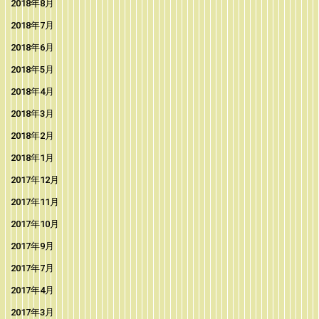
2018年8月
2018年7月
2018年6月
2018年5月
2018年4月
2018年3月
2018年2月
2018年1月
2017年12月
2017年11月
2017年10月
2017年9月
2017年7月
2017年4月
2017年3月