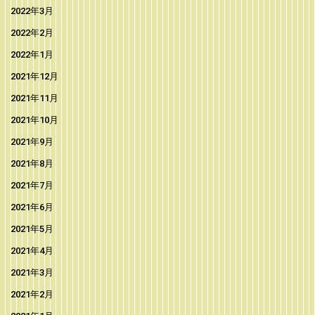
2022年3月
2022年2月
2022年1月
2021年12月
2021年11月
2021年10月
2021年9月
2021年8月
2021年7月
2021年6月
2021年5月
2021年4月
2021年3月
2021年2月