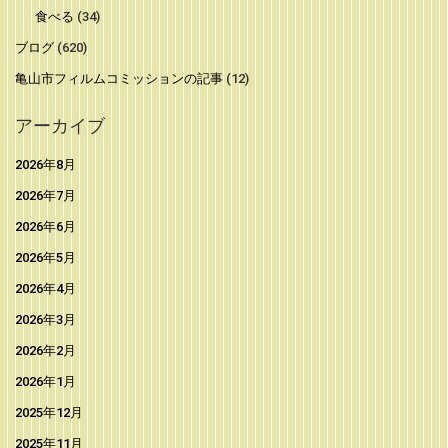
食べる
(34)
ブログ
(620)
亀山市フィルムコミッションの記事
(12)
アーカイブ
2026年8月
2026年7月
2026年6月
2026年5月
2026年4月
2026年3月
2026年2月
2026年1月
2025年12月
2025年11月