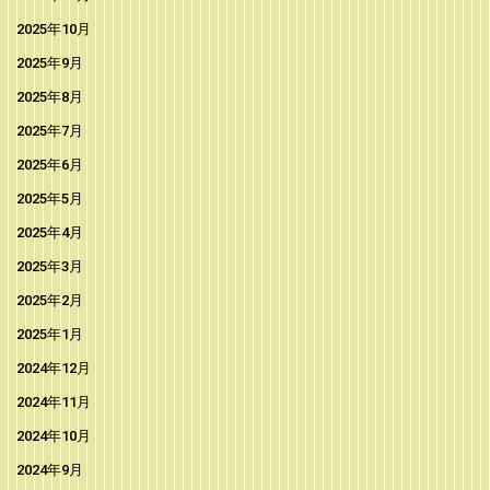
2025年10月
2025年9月
2025年8月
2025年7月
2025年6月
2025年5月
2025年4月
2025年3月
2025年2月
2025年1月
2024年12月
2024年11月
2024年10月
2024年9月