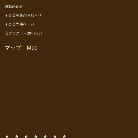
🎦動画紹介
👦会員募集のお知らせ
👧会員専用ページ
旧ブログ（～2017.06）
マップ Map