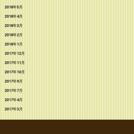
2018年5月
2018年4月
2018年3月
2018年2月
2018年1月
2017年12月
2017年11月
2017年10月
2017年9月
2017年7月
2017年4月
2017年3月