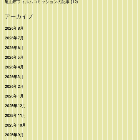
亀山市フィルムコミッションの記事
(12)
アーカイブ
2026年8月
2026年7月
2026年6月
2026年5月
2026年4月
2026年3月
2026年2月
2026年1月
2025年12月
2025年11月
2025年10月
2025年9月