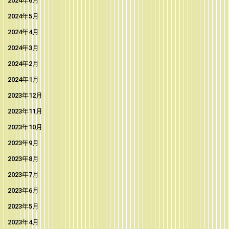
2024年6月
2024年5月
2024年4月
2024年3月
2024年2月
2024年1月
2023年12月
2023年11月
2023年10月
2023年9月
2023年8月
2023年7月
2023年6月
2023年5月
2023年4月