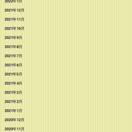
2022年1月
2021年12月
2021年11月
2021年10月
2021年9月
2021年8月
2021年7月
2021年6月
2021年5月
2021年4月
2021年3月
2021年2月
2021年1月
2020年12月
2020年11月