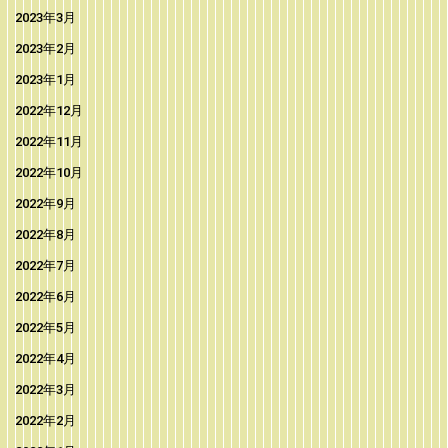
2023年3月
2023年2月
2023年1月
2022年12月
2022年11月
2022年10月
2022年9月
2022年8月
2022年7月
2022年6月
2022年5月
2022年4月
2022年3月
2022年2月