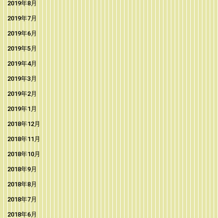
2019年8月
2019年7月
2019年6月
2019年5月
2019年4月
2019年3月
2019年2月
2019年1月
2018年12月
2018年11月
2018年10月
2018年9月
2018年8月
2018年7月
2018年6月