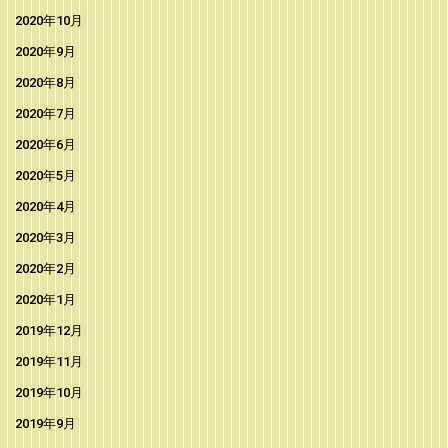
2020年10月
2020年9月
2020年8月
2020年7月
2020年6月
2020年5月
2020年4月
2020年3月
2020年2月
2020年1月
2019年12月
2019年11月
2019年10月
2019年9月