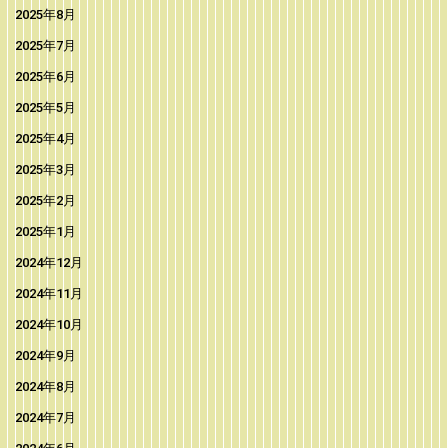
2025年8月
2025年7月
2025年6月
2025年5月
2025年4月
2025年3月
2025年2月
2025年1月
2024年12月
2024年11月
2024年10月
2024年9月
2024年8月
2024年7月