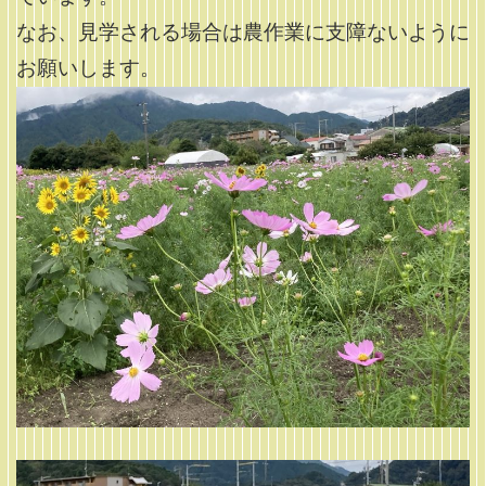
なお、見学される場合は農作業に支障ないように
お願いします。